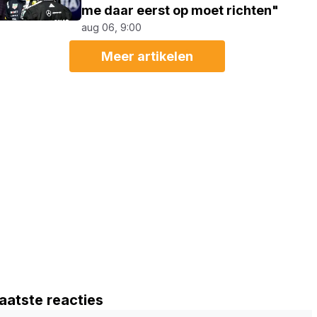
me daar eerst op moet richten"
aug 06, 9:00
Meer artikelen
aatste reacties