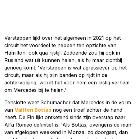
Verstappen lijkt over het algemeen in 2021 op het
circuit het voordeel te hebben ten opzichte van
Hamilton, ook qua rijstijl. Zodoende zou hij ook in
Rusland wat uit kunnen halen, als hij maar dichtbij
genoeg komt. 'Verstappen is wat agressiever op het
circuit, maar als hij zijn banden op rijdt in de
achtervolging, wordt het voor hem een lastig verhaal
om Mercedes bij te halen.'
Tenslotte weet Schumacher dat Mercedes in de vorm
van
Valtteri Bottas
nog een troef achter de hand
heeft. De Fin lijkt ontketend sinds zijn overstap naar
Alfa Romeo definitief is. 'Als Bottas, overigens de man
van afgelopen weekend in Monza, zo doorgaat, dan