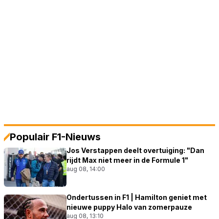
Populair F1-Nieuws
Jos Verstappen deelt overtuiging: "Dan
rijdt Max niet meer in de Formule 1"
aug 08, 14:00
Ondertussen in F1 | Hamilton geniet met
nieuwe puppy Halo van zomerpauze
aug 08, 13:10