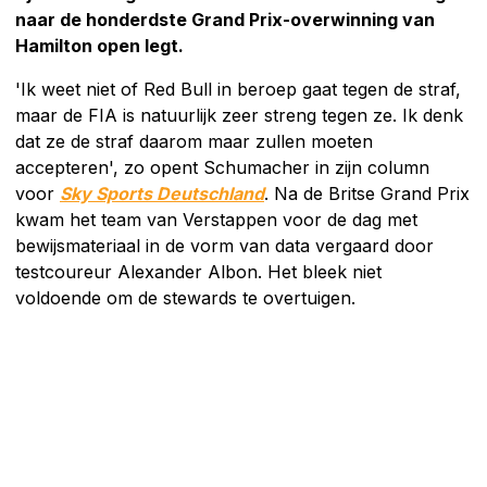
naar de honderdste Grand Prix-overwinning van
Hamilton open legt.
'Ik weet niet of Red Bull in beroep gaat tegen de straf,
maar de FIA is natuurlijk zeer streng tegen ze. Ik denk
dat ze de straf daarom maar zullen moeten
accepteren', zo opent Schumacher in zijn column
voor
Sky Sports Deutschland
. Na de Britse Grand Prix
kwam het team van Verstappen voor de dag met
bewijsmateriaal in de vorm van data vergaard door
testcoureur Alexander Albon. Het bleek niet
voldoende om de stewards te overtuigen.