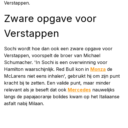
Verstappen.
Zware opgave voor
Verstappen
Sochi wordt hoe dan ook een zware opgave voor
Verstappen, voorspelt de broer van Michael
Schumacher. 'In Sochi is een overwinning voor
Hamilton waarschijnlijk. Red Bull kon in
Monza
de
McLarens niet eens inhalen', gebruikt hij om zijn punt
kracht bij te zetten. Een valide punt, maar minder
relevant als je beseft dat ook
Mercedes
nauwelijks
langs de papajaoranje bolides kwam op het Italiaanse
asfalt nabij Milaan.