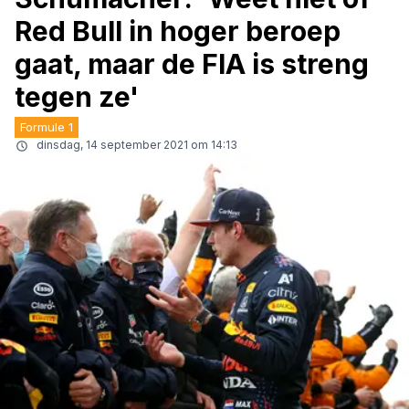
Red Bull in hoger beroep
gaat, maar de FIA is streng
tegen ze'
Formule 1
dinsdag, 14 september 2021 om 14:13