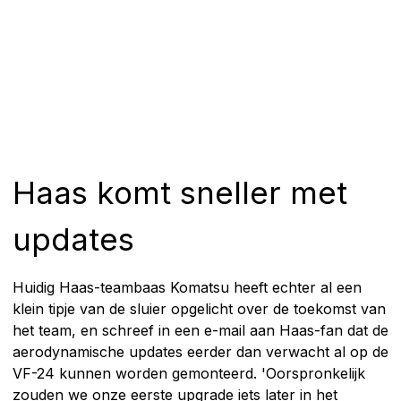
Haas komt sneller met
updates
Huidig Haas-teambaas Komatsu heeft echter al een
klein tipje van de sluier opgelicht over de toekomst van
het team, en schreef in een e-mail aan Haas-fan dat de
aerodynamische updates eerder dan verwacht al op de
VF-24 kunnen worden gemonteerd. 'Oorspronkelijk
zouden we onze eerste upgrade iets later in het