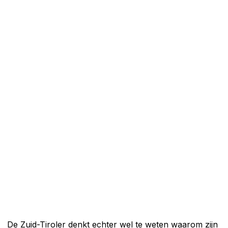
De Zuid-Tiroler denkt echter wel te weten waarom zijn