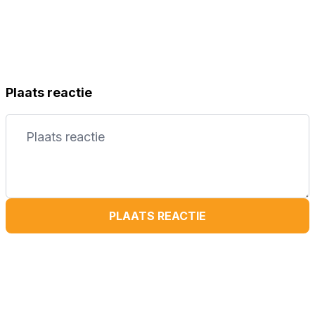
Plaats reactie
PLAATS REACTIE