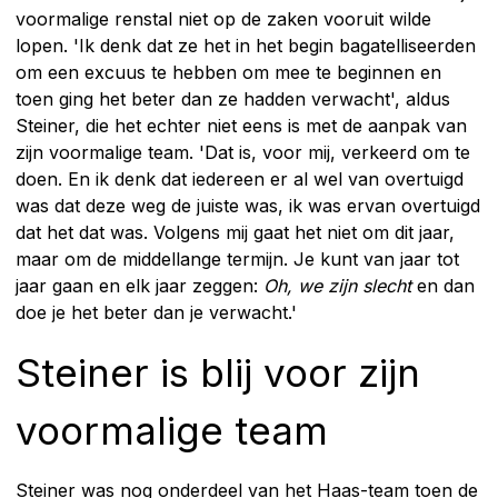
voormalige renstal niet op de zaken vooruit wilde
lopen. 'Ik denk dat ze het in het begin bagatelliseerden
om een excuus te hebben om mee te beginnen en
toen ging het beter dan ze hadden verwacht', aldus
Steiner, die het echter niet eens is met de aanpak van
zijn voormalige team. 'Dat is, voor mij, verkeerd om te
doen. En ik denk dat iedereen er al wel van overtuigd
was dat deze weg de juiste was, ik was ervan overtuigd
dat het dat was. Volgens mij gaat het niet om dit jaar,
maar om de middellange termijn. Je kunt van jaar tot
jaar gaan en elk jaar zeggen:
Oh, we zijn slecht
en dan
doe je het beter dan je verwacht.'
Steiner is blij voor zijn
voormalige team
Steiner was nog onderdeel van het Haas-team toen de