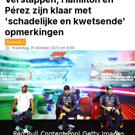
Pérez zijn klaar met
'schadelijke en kwetsende'
opmerkingen
Formule 1
maandag, 31 oktober 2022 om 8:59