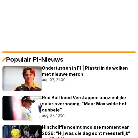
Populair F1-Nieuws
Ondertussen in F1 | Piastri in de wolken
met nieuwe merch
aug 07, 21:00
Red Bull bood Verstappen aanzienlijke
salarisverhoging: "Maar Max wilde het
dubbele"
aug 07, 10:51
Hinchcliffe noemt mooiste moment van
2026: "Hij was die dag echt meesterlijk"