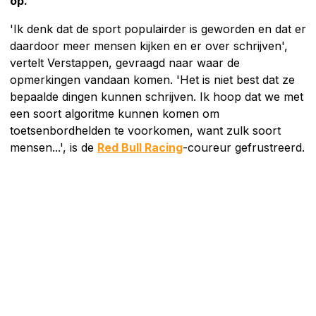
op.
'Ik denk dat de sport populairder is geworden en dat er
daardoor meer mensen kijken en er over schrijven',
vertelt Verstappen, gevraagd naar waar de
opmerkingen vandaan komen. 'Het is niet best dat ze
bepaalde dingen kunnen schrijven. Ik hoop dat we met
een soort algoritme kunnen komen om
toetsenbordhelden te voorkomen, want zulk soort
mensen...', is de
Red Bull Racing
-coureur gefrustreerd.