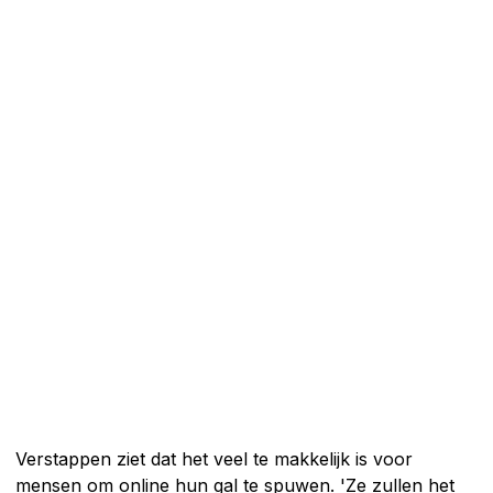
Verstappen ziet dat het veel te makkelijk is voor
mensen om online hun gal te spuwen. 'Ze zullen het