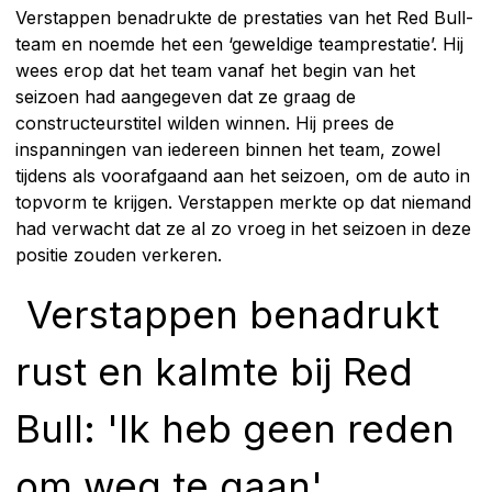
Verstappen benadrukte de prestaties van het Red Bull-
team en noemde het een ‘geweldige teamprestatie’. Hij
wees erop dat het team vanaf het begin van het
seizoen had aangegeven dat ze graag de
constructeurstitel wilden winnen. Hij prees de
inspanningen van iedereen binnen het team, zowel
tijdens als voorafgaand aan het seizoen, om de auto in
topvorm te krijgen. Verstappen merkte op dat niemand
had verwacht dat ze al zo vroeg in het seizoen in deze
positie zouden verkeren.
Verstappen benadrukt
rust en kalmte bij Red
Bull: 'Ik heb geen reden
om weg te gaan'