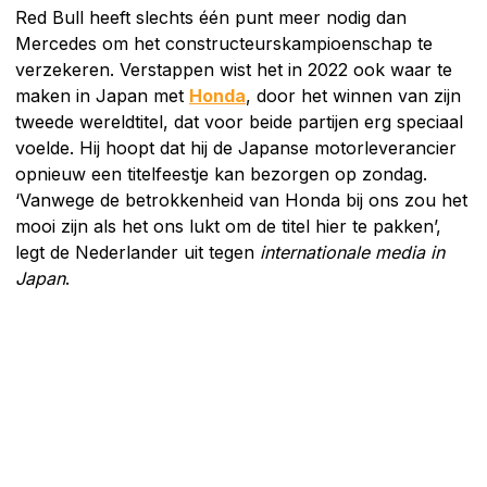
Red Bull heeft slechts één punt meer nodig dan
Mercedes om het constructeurskampioenschap te
verzekeren. Verstappen wist het in 2022 ook waar te
maken in Japan met
Honda
, door het winnen van zijn
tweede wereldtitel, dat voor beide partijen erg speciaal
voelde. Hij hoopt dat hij de Japanse motorleverancier
opnieuw een titelfeestje kan bezorgen op zondag.
‘Vanwege de betrokkenheid van Honda bij ons zou het
mooi zijn als het ons lukt om de titel hier te pakken’,
legt de Nederlander uit tegen
internationale media in
Japan
.