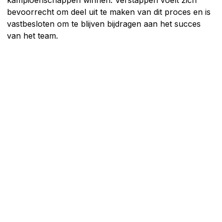
bevoorrecht om deel uit te maken van dit proces en is
vastbesloten om te blijven bijdragen aan het succes
van het team.