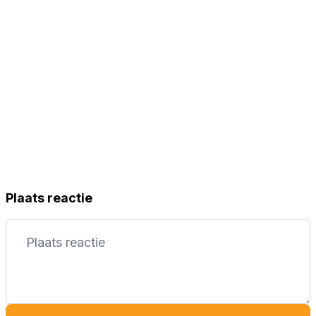
Plaats reactie