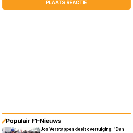
PLAATS REACTIE
Populair F1-Nieuws
Jos Verstappen deelt overtuiging: "Dan