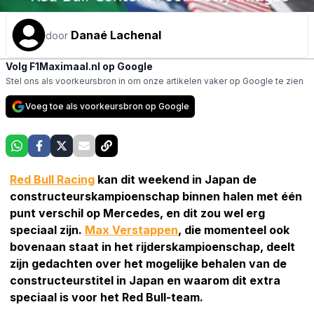
Danaé Lachenal
door
Volg F1Maximaal.nl op Google
Stel ons als voorkeursbron in om onze artikelen vaker op Google te zien
Voeg toe als voorkeursbron op Google
Red Bull Racing
kan dit weekend in Japan de
constructeurskampioenschap binnen halen met één
punt verschil op Mercedes, en dit zou wel erg
speciaal zijn.
Max Verstappen
, die momenteel ook
bovenaan staat in het rijderskampioenschap, deelt
zijn gedachten over het mogelijke behalen van de
constructeurstitel in Japan en waarom dit extra
speciaal is voor het Red Bull-team.