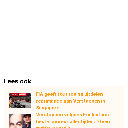
Lees ook
FIA geeft fout toe na uitdelen
reprimande aan Verstappen in
Singapore
Verstappen volgens Ecclestone
beste coureur aller tijden: 'Geen