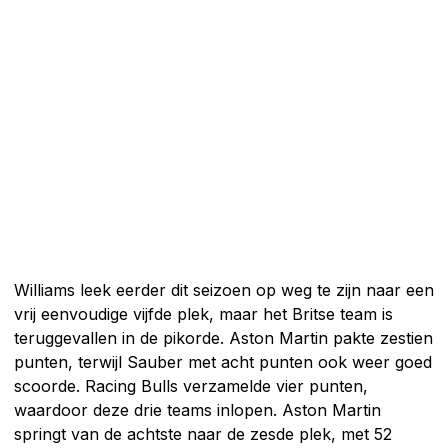
Williams leek eerder dit seizoen op weg te zijn naar een
vrij eenvoudige vijfde plek, maar het Britse team is
teruggevallen in de pikorde. Aston Martin pakte zestien
punten, terwijl Sauber met acht punten ook weer goed
scoorde. Racing Bulls verzamelde vier punten,
waardoor deze drie teams inlopen. Aston Martin
springt van de achtste naar de zesde plek, met 52