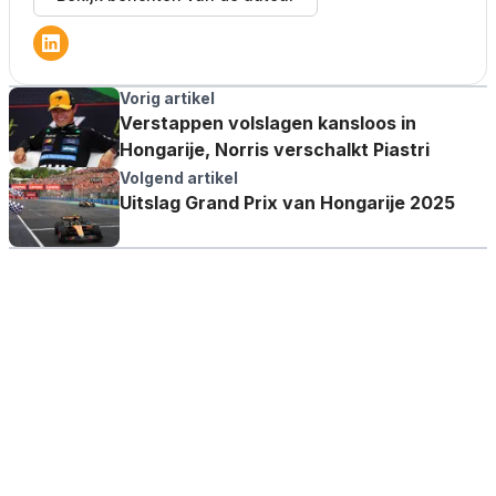
Vorig artikel
Verstappen volslagen kansloos in
Hongarije, Norris verschalkt Piastri
Volgend artikel
Uitslag Grand Prix van Hongarije 2025