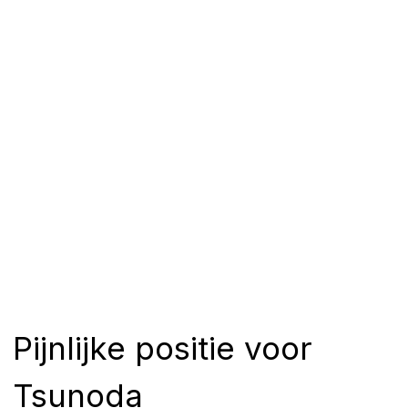
Pijnlijke positie voor
Tsunoda