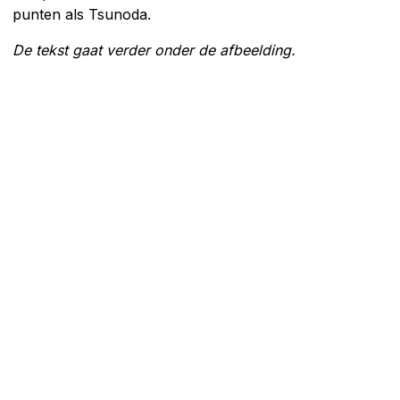
punten als Tsunoda.
De tekst gaat verder onder de afbeelding.