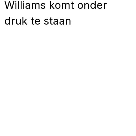
Williams komt onder
druk te staan