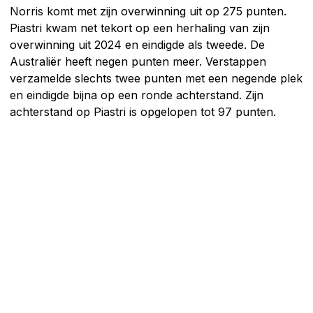
Norris komt met zijn overwinning uit op 275 punten.
Piastri kwam net tekort op een herhaling van zijn
overwinning uit 2024 en eindigde als tweede. De
Australiër heeft negen punten meer. Verstappen
verzamelde slechts twee punten met een negende plek
en eindigde bijna op een ronde achterstand. Zijn
achterstand op Piastri is opgelopen tot 97 punten.