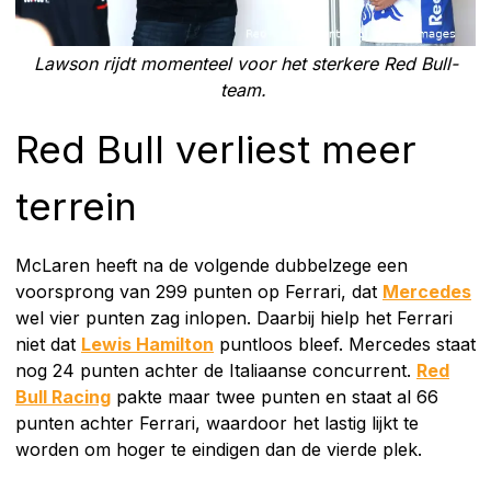
Lawson rijdt momenteel voor het sterkere Red Bull-
team.
Red Bull verliest meer
terrein
McLaren heeft na de volgende dubbelzege een
voorsprong van 299 punten op Ferrari, dat
Mercedes
wel vier punten zag inlopen. Daarbij hielp het Ferrari
niet dat
Lewis Hamilton
puntloos bleef. Mercedes staat
nog 24 punten achter de Italiaanse concurrent.
Red
Bull Racing
pakte maar twee punten en staat al 66
punten achter Ferrari, waardoor het lastig lijkt te
worden om hoger te eindigen dan de vierde plek.