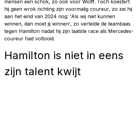
mensen een schok, zo ook voor Wolff. Toch koestert
hij geen wrok richting zijn voormalig coureur, zo zei hij
aan het eind van 2024 nog: 'Als wij niet kunnen
winnen, dan moet jij winnen', zo vertelde de teambaas
tegen Hamilton nadat hij zijn laatste race als Mercedes-
coureur had voltooid.
Hamilton is niet in eens
zijn talent kwijt