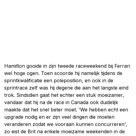
Hamilton gooide in zijn tweede raceweekend bij Ferrari
wel hoge ogen. Toen scoorde hij namelijk tijdens de
sprintkwalificatie een poleposition, en ook in de
sprintrace zelf was hij degene die aan het langste eind
trok. Sindsdien gaat het echter een stuk moeizamer,
vandaar dat hij na de race in Canada ook duidelijk
maakte dat het snel beter moet. 'We hebben echt een
upgrade nodig en er zijn veel dingen die moeten
veranderen zodat we vooraan kunnen concurreren',
zo eist de Brit na enkele moeizame weekenden in de