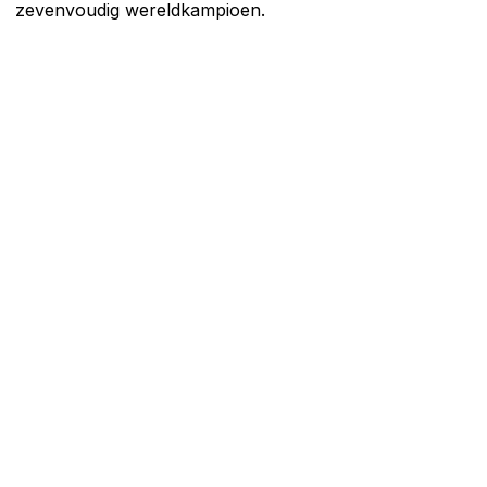
zevenvoudig wereldkampioen.