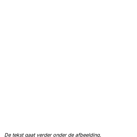
De tekst gaat verder onder de afbeelding.