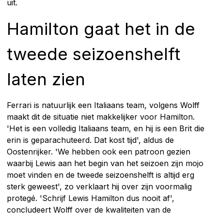
uit.
Hamilton gaat het in de
tweede seizoenshelft
laten zien
Ferrari is natuurlijk een Italiaans team, volgens Wolff
maakt dit de situatie niet makkelijker voor Hamilton.
'Het is een volledig Italiaans team, en hij is een Brit die
erin is geparachuteerd. Dat kost tijd', aldus de
Oostenrijker. 'We hebben ook een patroon gezien
waarbij Lewis aan het begin van het seizoen zijn mojo
moet vinden en de tweede seizoenshelft is altijd erg
sterk geweest', zo verklaart hij over zijn voormalig
protegé. 'Schrijf Lewis Hamilton dus nooit af',
concludeert Wolff over de kwaliteiten van de