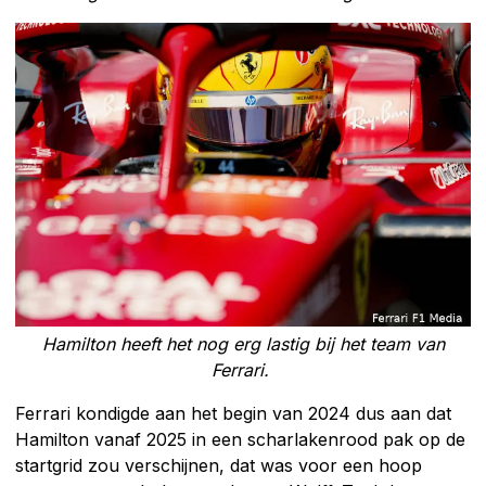
Hamilton heeft het nog erg lastig bij het team van
Ferrari.
Ferrari kondigde aan het begin van 2024 dus aan dat
Hamilton vanaf 2025 in een scharlakenrood pak op de
startgrid zou verschijnen, dat was voor een hoop