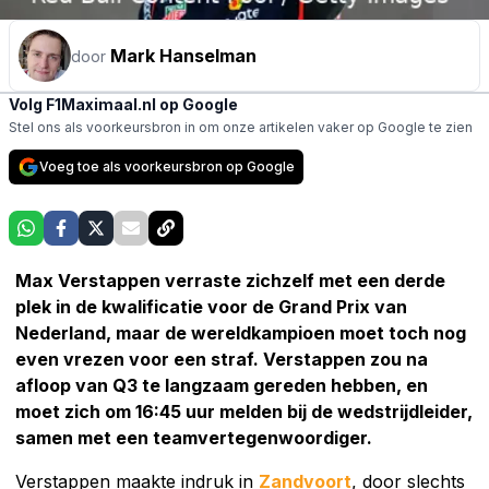
Mark Hanselman
door
Volg F1Maximaal.nl op Google
Stel ons als voorkeursbron in om onze artikelen vaker op Google te zien
Voeg toe als voorkeursbron op Google
Max Verstappen verraste zichzelf met een derde
plek in de kwalificatie voor de Grand Prix van
Nederland, maar de wereldkampioen moet toch nog
even vrezen voor een straf. Verstappen zou na
afloop van Q3 te langzaam gereden hebben, en
moet zich om 16:45 uur melden bij de wedstrijdleider,
samen met een teamvertegenwoordiger.
Verstappen maakte indruk in
Zandvoort
, door slechts