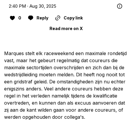
2:40 PM · Aug 30, 2025
0
Reply
Copy link
Read more on X
Marques stelt elk raceweekend een maximale rondetijd
vast, maar het gebeurt regelmatig dat coureurs die
maximale sectortijden overschrijden en zich dan bij de
wedstrijdleiding moeten melden. Dit heeft nog nooit tot
een gridstraf geleid. De omstandigheden zijn nu echter
enigszins anders. Veel andere coureurs hebben deze
regel in het verleden namelijk tijdens de kwalificatie
overtreden, en kunnen dan als excuus aanvoeren dat
zij aan de kant wilden gaan voor andere coureurs, of
werden opgehouden door collega's.