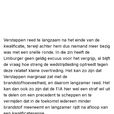
Verstappen reed te langzaam na het einde van de
kwalificatie, terwijl achter hem dus niemand meer bezig
was met een snelle ronde. In die zin heeft de
Limburger geen geldig excuus voor het vergrijp, al blijft
de vraag hoe streng de wedstrijdleiding optreedt tegen
deze relatief kleine overtreding. Het kan zo zijn dat
Verstappen marginaal zat met de
brandstofhoeveelheid, en daarom langzamer reed. Het
kan dan ook zo zijn dat de FIA hier wel een straf wil uit
te delen om een precedent te scheppen en te
vermijden dat in de toekomst iedereen minder
brandstof meeneemt en langzamer rijdt na afloop van
een kwalificatiesessie.