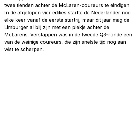
twee tienden achter de McLaren-coureurs te eindigen.
In de afgelopen vier edities startte de Nederlander nog
elke keer vanaf de eerste startrij, maar dit jaar mag de
Limburger al blij zijn met een plekje achter de
McLarens. Verstappen was in de tweede Q3-ronde een
van de weinige coureurs, die zijn snelste tijd nog aan
wist te scherpen.