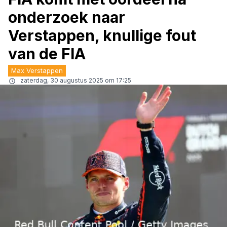
onderzoek naar
Verstappen, knullige fout
van de FIA
Max Verstappen
zaterdag, 30 augustus 2025 om 17:25