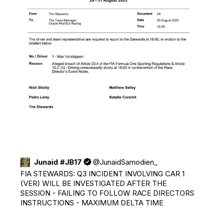
Junaid #JB17
@
JunaidSamodien_
FIA STEWARDS: Q3 INCIDENT INVOLVING CAR 1 
(VER) WILL BE INVESTIGATED AFTER THE 
SESSION - FAILING TO FOLLOW RACE DIRECTORS 
INSTRUCTIONS - MAXIMUM DELTA TIME