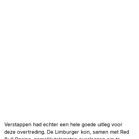
Verstappen had echter een hele goede uitleg voor
deze overtreding. De Limburger kon, samen met Red