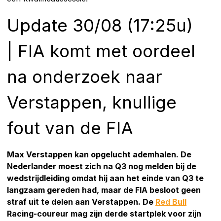
Update 30/08 (17:25u)
| FIA komt met oordeel
na onderzoek naar
Verstappen, knullige
fout van de FIA
Max Verstappen kan opgelucht ademhalen. De
Nederlander moest zich na Q3 nog melden bij de
wedstrijdleiding omdat hij aan het einde van Q3 te
langzaam gereden had, maar de FIA besloot geen
straf uit te delen aan Verstappen. De
Red Bull
Racing-coureur mag zijn derde startplek voor zijn