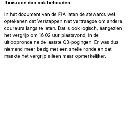
thuisrace dan ook behouden.
In het document van de FIA laten de stewards wel
optekenen dat Verstappen niet vertraagde om andere
coureurs langs te laten. Dat is ook logisch, aangezien
het vergrijp om 16:02 uur plaatsvond, in de
uitloopronde na de laatste Q3-pogingen. Er was dus
niemand meer bezig met een snelle ronde en dat
maakte het vergrijp alleen maar opmerkelijker.