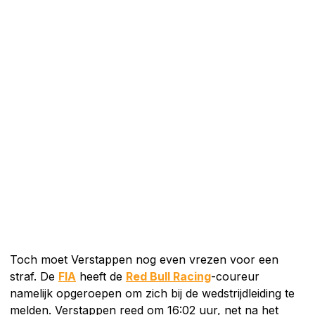
Toch moet Verstappen nog even vrezen voor een
straf. De
FIA
heeft de
Red Bull Racing
-coureur
namelijk opgeroepen om zich bij de wedstrijdleiding te
melden. Verstappen reed om 16:02 uur, net na het