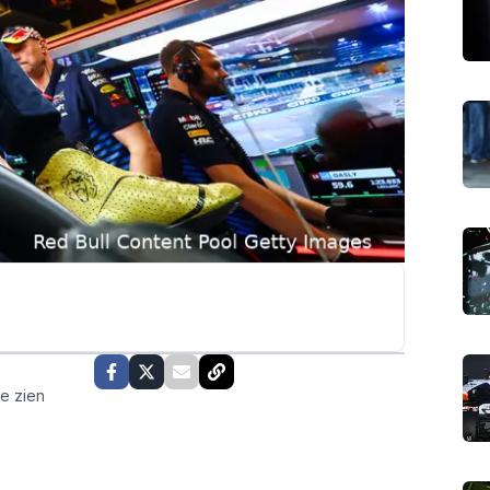
te zien