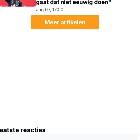
gaat dat niet eeuwig doen"
aug 07, 17:00
Meer artikelen
aatste reacties