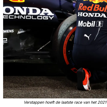
Verstappen hoeft de laatste race van het 202