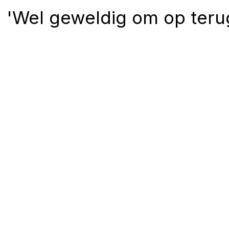
'Wel geweldig om op terug