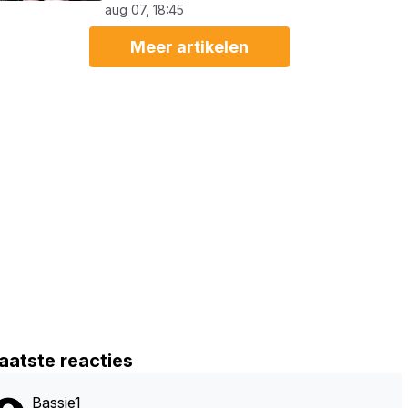
aug 07, 18:45
Meer artikelen
aatste reacties
Bassie1