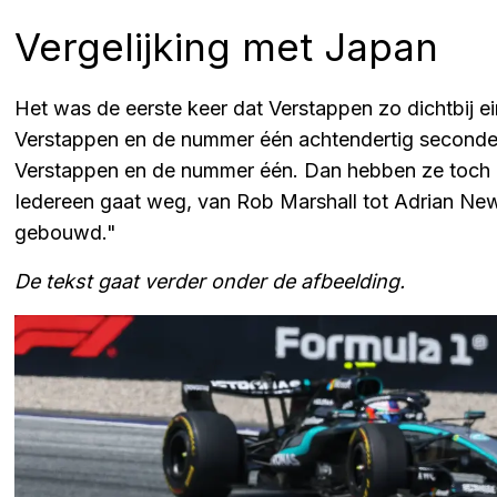
Vergelijking met Japan
Het was de eerste keer dat Verstappen zo dichtbij ei
Verstappen en de nummer één achtendertig seconden
Verstappen en de nummer één. Dan hebben ze toch e
Iedereen gaat weg, van Rob Marshall tot Adrian N
gebouwd."
De tekst gaat verder onder de afbeelding.