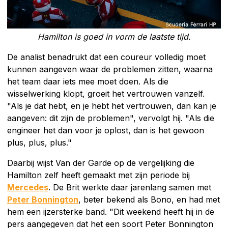
Hamilton is goed in vorm de laatste tijd.
De analist benadrukt dat een coureur volledig moet
kunnen aangeven waar de problemen zitten, waarna
het team daar iets mee moet doen. Als die
wisselwerking klopt, groeit het vertrouwen vanzelf.
"Als je dat hebt, en je hebt het vertrouwen, dan kan je
aangeven: dit zijn de problemen", vervolgt hij. "Als die
engineer het dan voor je oplost, dan is het gewoon
plus, plus, plus."
Daarbij wijst Van der Garde op de vergelijking die
Hamilton zelf heeft gemaakt met zijn periode bij
Mercedes
. De Brit werkte daar jarenlang samen met
Peter Bonnington
, beter bekend als Bono, en had met
hem een ijzersterke band. "Dit weekend heeft hij in de
pers aangegeven dat het een soort Peter Bonnington