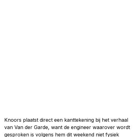
Knoors plaatst direct een kanttekening bij het verhaal
van Van der Garde, want de engineer waarover wordt
gesproken is volgens hem dit weekend niet fysiek