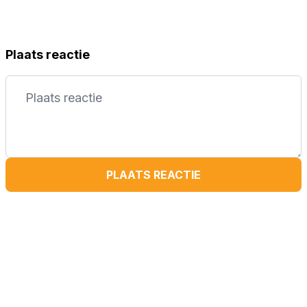
Plaats reactie
PLAATS REACTIE