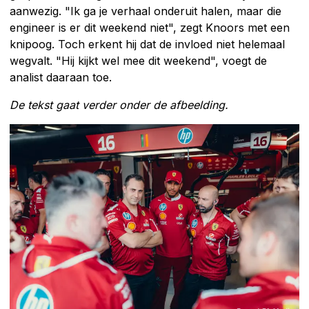
aanwezig. "Ik ga je verhaal onderuit halen, maar die
engineer is er dit weekend niet", zegt Knoors met een
knipoog. Toch erkent hij dat de invloed niet helemaal
wegvalt. "Hij kijkt wel mee dit weekend", voegt de
analist daaraan toe.
De tekst gaat verder onder de afbeelding.