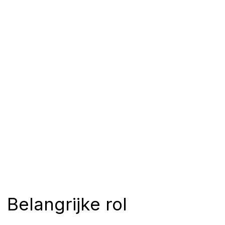
Belangrijke rol