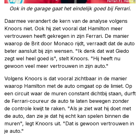
Ook in de garage gaat het eindelijk goed bij Ferrari.
Daarmee verandert de kern van de analyse volgens
Knoors niet. Ook hij ziet vooral dat Hamilton meer
vertrouwen heeft gekregen in zijn Ferrari. De manier
waarop de Brit door Monaco rijdt, verraadt dat de auto
beter aansluit bij zijn wensen. "Ik denk dat wat Giedo
zegt wel heel goed is", stelt Knoors. "Hij heeft nu
gewoon veel meer vertrouwen in zijn auto."
Volgens Knoors is dat vooral zichtbaar in de manier
waarop Hamilton met de auto omgaat op de limiet. Op
een circuit waar de muren constant dichtbij staan, durft
de Ferrari-coureur de auto te laten bewegen zonder
de controle kwijt te raken. "Als je ziet wat hij doet met
die auto, dan zie je dat hij echt kan spelen binnen die
muren", legt Knoors uit. "Dat is gewoon vertrouwen in
je auto."