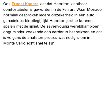
Ook
Ernest Knoors
ziet dat Hamilton zichtbaar
comfortabeler is geworden in de Ferrari. Waar Monaco
normaal gesproken iedere onzekerheid in een auto
genadeloos blootlegt, lijkt Hamilton juist te kunnen
spelen met de limiet. De zevenvoudig wereldkampioen
oogt minder zoekende dan eerder in het seizoen en dat
is volgens de analisten precies wat nodig is om in
Monte Carlo echt snel te zijn.