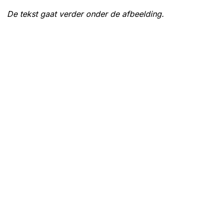
De tekst gaat verder onder de afbeelding.