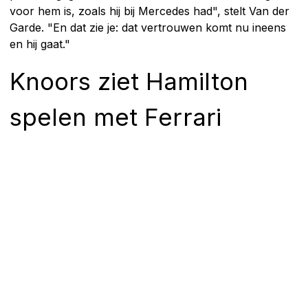
voor hem is, zoals hij bij Mercedes had", stelt Van der
Garde. "En dat zie je: dat vertrouwen komt nu ineens
en hij gaat."
Knoors ziet Hamilton
spelen met Ferrari