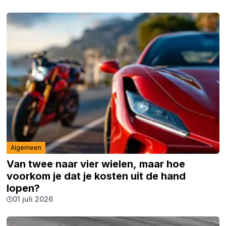
Algemeen
Van twee naar vier wielen, maar hoe
voorkom je dat je kosten uit de hand
lopen?
01 juli 2026