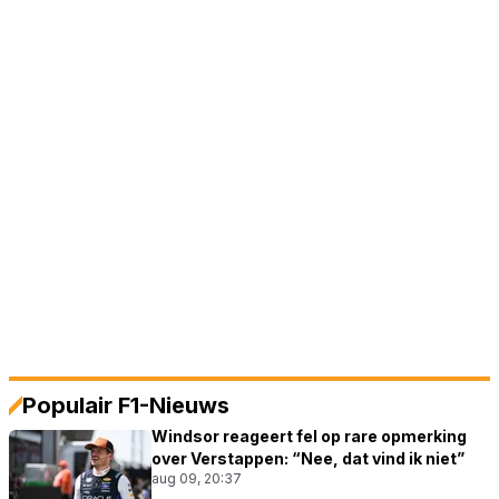
Populair F1-Nieuws
Windsor reageert fel op rare opmerking
over Verstappen: “Nee, dat vind ik niet”
aug 09, 20:37