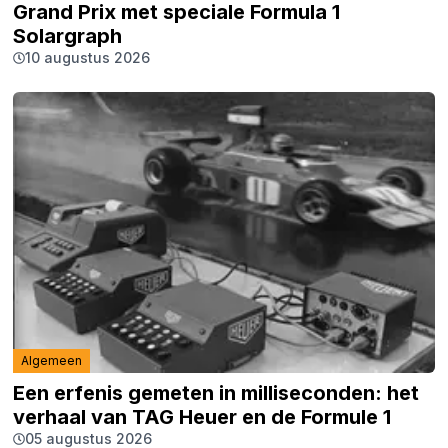
Grand Prix met speciale Formula 1
Solargraph
10 augustus 2026
Algemeen
Een erfenis gemeten in milliseconden: het
verhaal van TAG Heuer en de Formule 1
05 augustus 2026