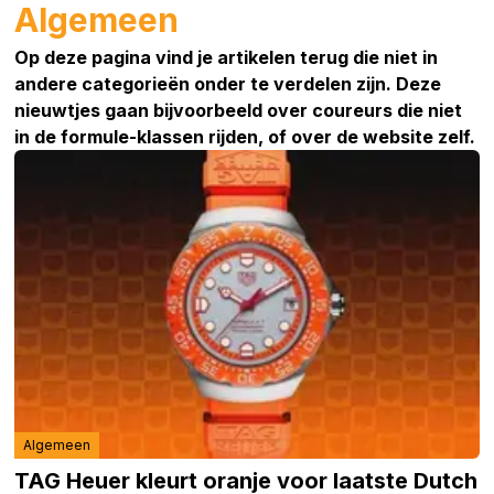
Algemeen
Op deze pagina vind je artikelen terug die niet in
andere categorieën onder te verdelen zijn. Deze
nieuwtjes gaan bijvoorbeeld over coureurs die niet
in de formule-klassen rijden, of over de website zelf.
Algemeen
TAG Heuer kleurt oranje voor laatste Dutch