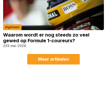
Algemeen
Waarom wordt er nog steeds zo veel
gewed op Formule 1-coureurs?
13 mei 2026
Meer artikelen