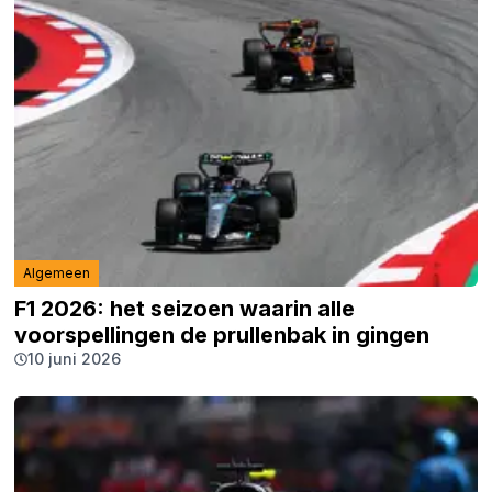
Algemeen
F1 2026: het seizoen waarin alle
voorspellingen de prullenbak in gingen
10 juni 2026