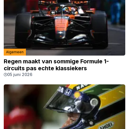
Algemeen
Regen maakt van sommige Formule 1-
circuits pas echte klassiekers
05 juni 2026