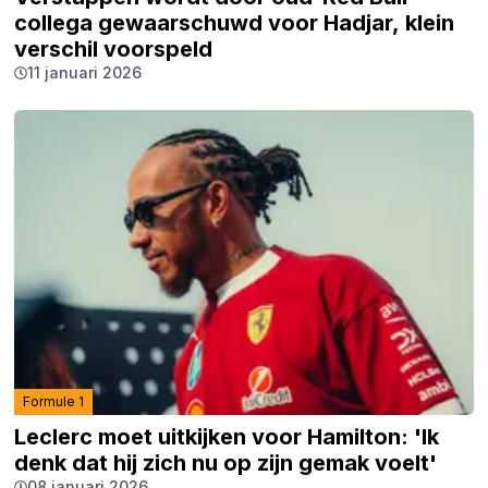
collega gewaarschuwd voor Hadjar, klein
verschil voorspeld
11 januari 2026
Formule 1
Leclerc moet uitkijken voor Hamilton: 'Ik
denk dat hij zich nu op zijn gemak voelt'
08 januari 2026