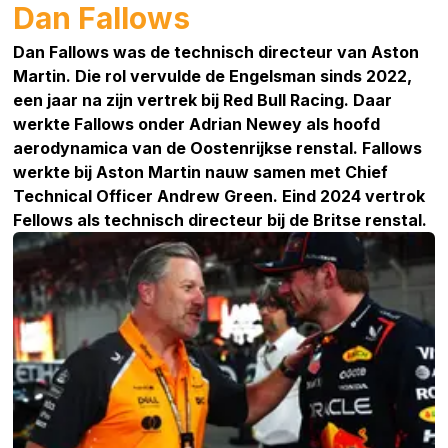
Dan Fallows
Dan Fallows was de technisch directeur van Aston
Martin. Die rol vervulde de Engelsman sinds 2022,
een jaar na zijn vertrek bij Red Bull Racing. Daar
werkte Fallows onder Adrian Newey als hoofd
aerodynamica van de Oostenrijkse renstal. Fallows
werkte bij Aston Martin nauw samen met Chief
Technical Officer Andrew Green. Eind 2024 vertrok
Fellows als technisch directeur bij de Britse renstal.