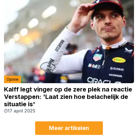
Opinie
Kalff legt vinger op de zere plek na reactie
Verstappen: 'Laat zien hoe belachelijk de
situatie is'
17 april 2025
Meer artikelen