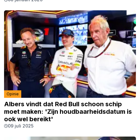
Opinie
Albers vindt dat Red Bull schoon schip
moet maken: 'Zijn houdbaarheidsdatum is
ook wel bereikt'
09 juli 2025