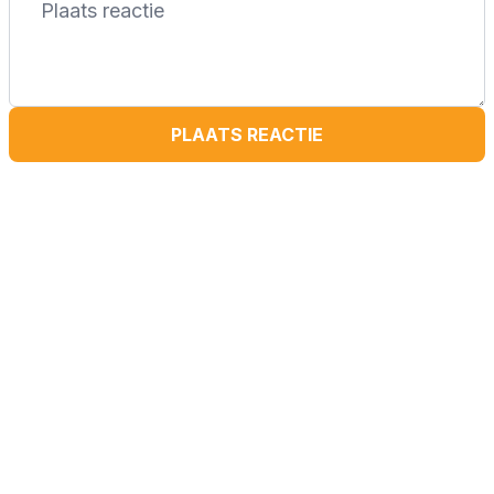
PLAATS REACTIE