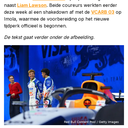
naast
Liam Lawson
. Beide coureurs werkten eerder
deze week al een shakedown af met de
VCARB 03
op
Imola, waarmee de voorbereiding op het nieuwe
tijdperk officieel is begonnen.
De tekst gaat verder onder de afbeelding.