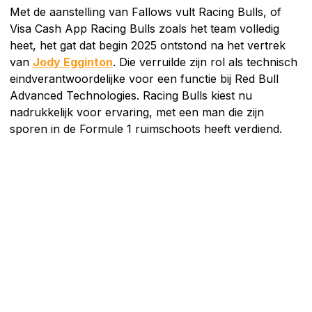
Met de aanstelling van Fallows vult Racing Bulls, of
Visa Cash App Racing Bulls zoals het team volledig
heet, het gat dat begin 2025 ontstond na het vertrek
van
Jody Egginton
. Die verruilde zijn rol als technisch
eindverantwoordelijke voor een functie bij Red Bull
Advanced Technologies. Racing Bulls kiest nu
nadrukkelijk voor ervaring, met een man die zijn
sporen in de Formule 1 ruimschoots heeft verdiend.