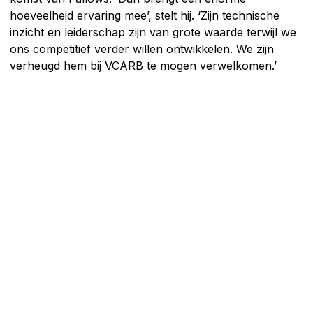
hoeveelheid ervaring mee’, stelt hij. ‘Zijn technische
inzicht en leiderschap zijn van grote waarde terwijl we
ons competitief verder willen ontwikkelen. We zijn
verheugd hem bij VCARB te mogen verwelkomen.’