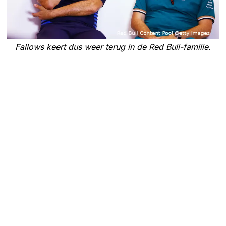
Fallows keert dus weer terug in de Red Bull-familie.