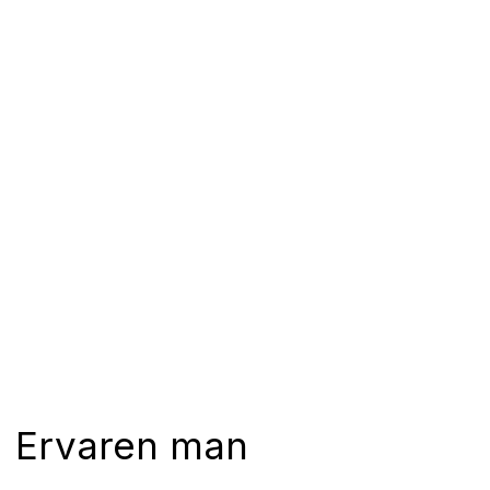
Ervaren man