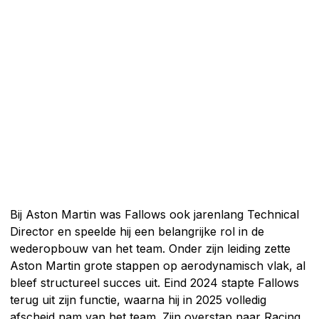
Bij Aston Martin was Fallows ook jarenlang Technical
Director en speelde hij een belangrijke rol in de
wederopbouw van het team. Onder zijn leiding zette
Aston Martin grote stappen op aerodynamisch vlak, al
bleef structureel succes uit. Eind 2024 stapte Fallows
terug uit zijn functie, waarna hij in 2025 volledig
afscheid nam van het team. Zijn overstap naar Racing