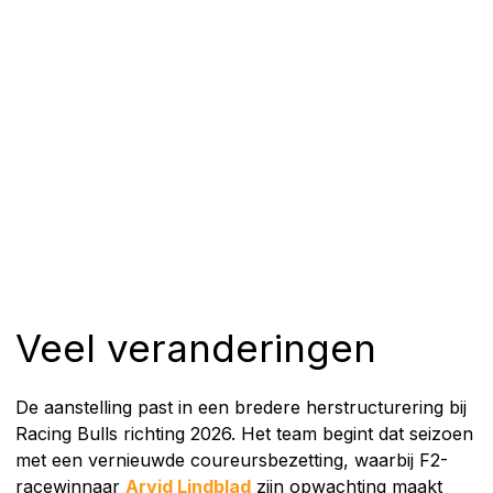
Veel veranderingen
De aanstelling past in een bredere herstructurering bij
Racing Bulls richting 2026. Het team begint dat seizoen
met een vernieuwde coureursbezetting, waarbij F2-
racewinnaar
Arvid Lindblad
zijn opwachting maakt