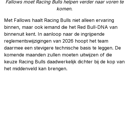
Fallows moet Racing Bulls helpen verder naar voren te
komen.
Met Fallows haalt Racing Bulls niet alleen ervaring
binnen, maar ook iemand die het Red Bull-DNA van
binnenuit kent. In aanloop naar de ingrijpende
reglementswijzigingen van 2026 hoopt het team
daarmee een stevigere technische basis te leggen. De
komende maanden zullen moeten uitwijzen of die
keuze Racing Bulls daadwerkelijk dichter bij de kop van
het middenveld kan brengen.