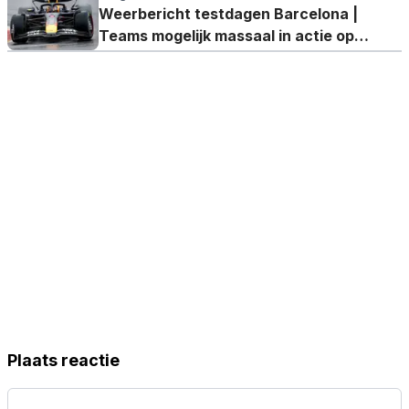
Weerbericht testdagen Barcelona |
Teams mogelijk massaal in actie op
donderdag en vrijdag
Plaats reactie