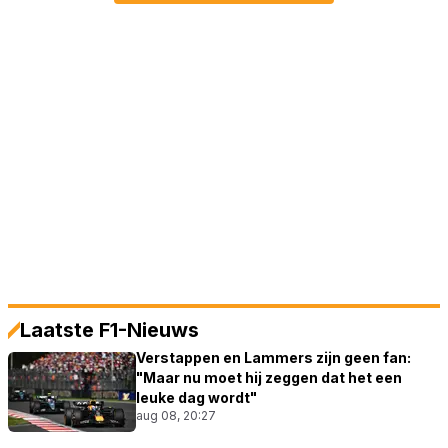
Laatste F1-Nieuws
Verstappen en Lammers zijn geen fan:
"Maar nu moet hij zeggen dat het een
leuke dag wordt"
aug 08, 20:27