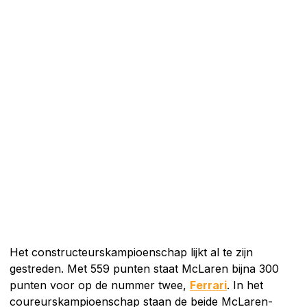
Het constructeurskampioenschap lijkt al te zijn
gestreden. Met 559 punten staat McLaren bijna 300
punten voor op de nummer twee,
Ferrari
. In het
coureurskampioenschap staan de beide McLaren-