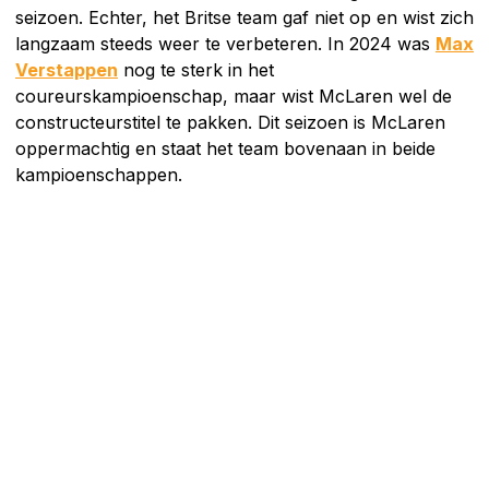
seizoen. Echter, het Britse team gaf niet op en wist zich
langzaam steeds weer te verbeteren. In 2024 was
Max
Verstappen
nog te sterk in het
coureurskampioenschap, maar wist McLaren wel de
constructeurstitel te pakken. Dit seizoen is McLaren
oppermachtig en staat het team bovenaan in beide
kampioenschappen.