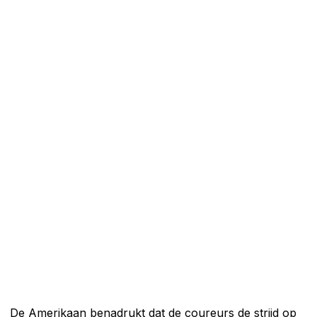
De Amerikaan benadrukt dat de coureurs de strijd op