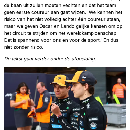
de baan uit zullen moeten vechten en dat het team
geen eerste coureur aan gaat wijzen. 'We kennen het
risico van het niet volledig achter één coureur staan,
maar we geven Oscar en Lando gelijke kansen om op
het circuit te strijden om het wereldkampioenschap.
Dat is spannend voor ons en voor de sport.' En dus
niet zonder risico.
De tekst gaat verder onder de afbeelding.