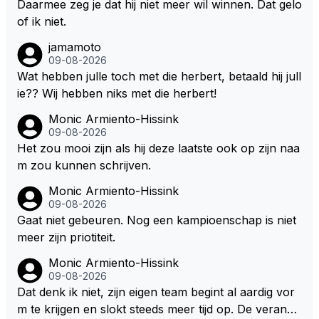
Daarmee zeg je dat hij niet meer wil winnen. Dat gelo
of ik niet.
jamamoto
09-08-2026
Wat hebben julle toch met die herbert, betaald hij jull
ie?? Wij hebben niks met die herbert!
Monic Armiento-Hissink
09-08-2026
Het zou mooi zijn als hij deze laatste ook op zijn naa
m zou kunnen schrijven.
Monic Armiento-Hissink
09-08-2026
Gaat niet gebeuren. Nog een kampioenschap is niet
meer zijn priotiteit.
Monic Armiento-Hissink
09-08-2026
Dat denk ik niet, zijn eigen team begint al aardig vor
m te krijgen en slokt steeds meer tijd op. De verande