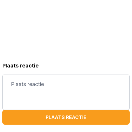
Plaats reactie
PLAATS REACTIE