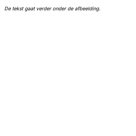
De tekst gaat verder onder de afbeelding.