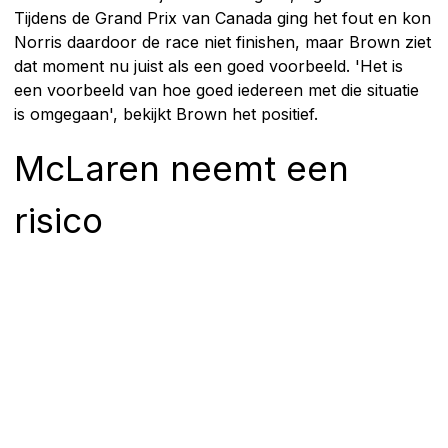
Tijdens de Grand Prix van Canada ging het fout en kon
Norris daardoor de race niet finishen, maar Brown ziet
dat moment nu juist als een goed voorbeeld. 'Het is
een voorbeeld van hoe goed iedereen met die situatie
is omgegaan', bekijkt Brown het positief.
McLaren neemt een
risico