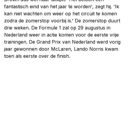
fantastisch eind van het jaar te worden', zegt hij. 'Ik
kan niet wachten om weer op het circuit te komen
zodra de zomerstop voorbij is.' De zomerstop duurt
drie weken. De Formule 1 zal op 29 augustus in
Nederland weer in actie komen voor de eerste vrije
trainingen. De Grand Prix van Nederland werd vorig
jaar gewonnen door McLaren, Lando Norris kwam
toen als eerste over de finish.