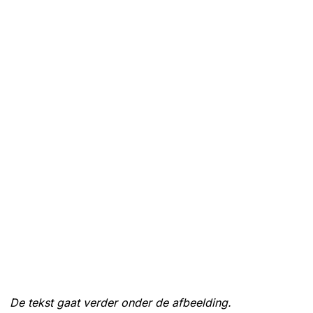
De tekst gaat verder onder de afbeelding.