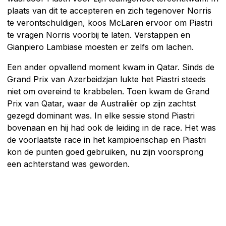
plaats van dit te accepteren en zich tegenover Norris
te verontschuldigen, koos McLaren ervoor om Piastri
te vragen Norris voorbij te laten. Verstappen en
Gianpiero Lambiase moesten er zelfs om lachen.
Een ander opvallend moment kwam in Qatar. Sinds de
Grand Prix van Azerbeidzjan lukte het Piastri steeds
niet om overeind te krabbelen. Toen kwam de Grand
Prix van Qatar, waar de Australiër op zijn zachtst
gezegd dominant was. In elke sessie stond Piastri
bovenaan en hij had ook de leiding in de race. Het was
de voorlaatste race in het kampioenschap en Piastri
kon de punten goed gebruiken, nu zijn voorsprong
een achterstand was geworden.