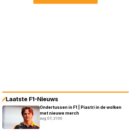
Laatste F1-Nieuws
Ondertussen in F1 | Piastri in de wolken
met nieuwe merch
aug 07, 21:00