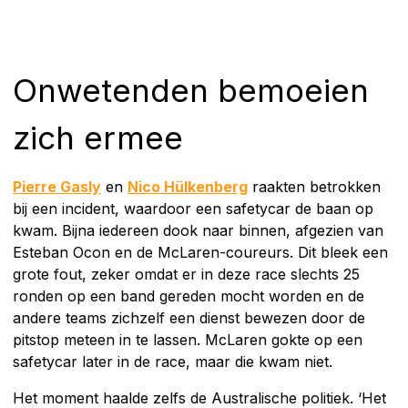
Onwetenden bemoeien
zich ermee
Pierre Gasly
en
Nico Hülkenberg
raakten betrokken
bij een incident, waardoor een safetycar de baan op
kwam. Bijna iedereen dook naar binnen, afgezien van
Esteban Ocon en de McLaren-coureurs. Dit bleek een
grote fout, zeker omdat er in deze race slechts 25
ronden op een band gereden mocht worden en de
andere teams zichzelf een dienst bewezen door de
pitstop meteen in te lassen. McLaren gokte op een
safetycar later in de race, maar die kwam niet.
Het moment haalde zelfs de Australische politiek. ‘Het