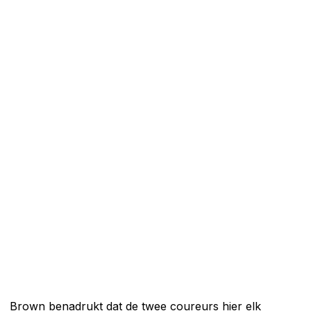
Brown benadrukt dat de twee coureurs hier elk