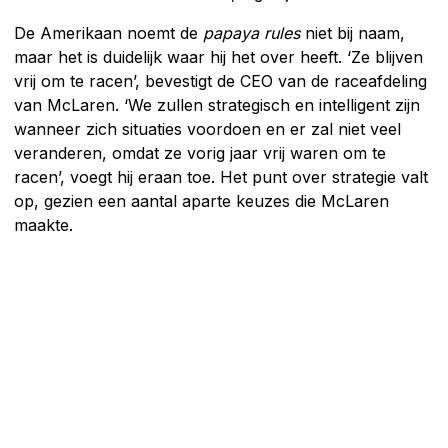
De Amerikaan noemt de
papaya rules
niet bij naam,
maar het is duidelijk waar hij het over heeft. ‘Ze blijven
vrij om te racen’, bevestigt de CEO van de raceafdeling
van McLaren. ‘We zullen strategisch en intelligent zijn
wanneer zich situaties voordoen en er zal niet veel
veranderen, omdat ze vorig jaar vrij waren om te
racen’, voegt hij eraan toe. Het punt over strategie valt
op, gezien een aantal aparte keuzes die McLaren
maakte.