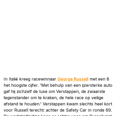
In Italië kreeg racewinnaar
George Russell
met een 8
het hoogste cijfer. 'Met behulp van een ijzersterke auto
gaf hij zichzelf de luxe om Verstappen, de zwaarste
tegenstander om te kraken, de hele race op veilige
afstand te houden.' Verstappen kwam slechts heel kort
voor Russell terecht: achter de Safety Car in ronde 69.