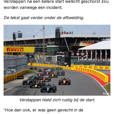
Verstappen na een betere start wellicht geschorst zou
worden vanwege een incident.
De tekst gaat verder onder de afbeelding.
Verstappen hield zich rustig bij de start.
'Hoe dan ook, er was geen gevecht in de