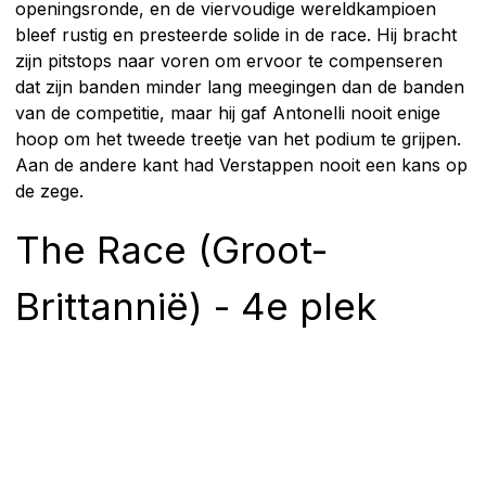
openingsronde, en de viervoudige wereldkampioen
bleef rustig en presteerde solide in de race. Hij bracht
zijn pitstops naar voren om ervoor te compenseren
dat zijn banden minder lang meegingen dan de banden
van de competitie, maar hij gaf Antonelli nooit enige
hoop om het tweede treetje van het podium te grijpen.
Aan de andere kant had Verstappen nooit een kans op
de zege.
The Race (Groot-
Brittannië) - 4e plek