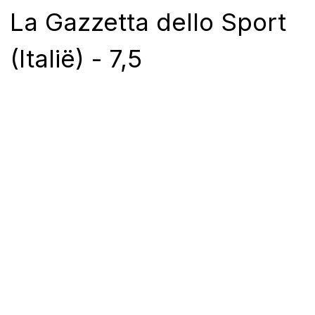
La Gazzetta dello Sport
(Italië) - 7,5