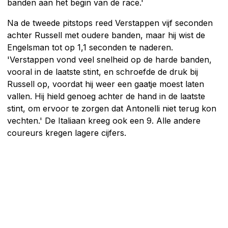
banden aan het begin van de race.'
Na de tweede pitstops reed Verstappen vijf seconden
achter Russell met oudere banden, maar hij wist de
Engelsman tot op 1,1 seconden te naderen.
'Verstappen vond veel snelheid op de harde banden,
vooral in de laatste stint, en schroefde de druk bij
Russell op, voordat hij weer een gaatje moest laten
vallen. Hij hield genoeg achter de hand in de laatste
stint, om ervoor te zorgen dat Antonelli niet terug kon
vechten.' De Italiaan kreeg ook een 9. Alle andere
coureurs kregen lagere cijfers.