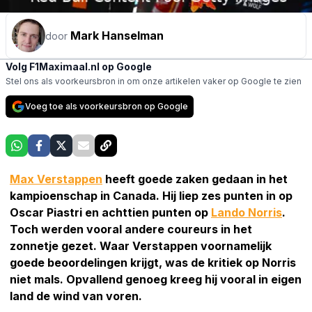
Mark Hanselman
door
Volg F1Maximaal.nl op Google
Stel ons als voorkeursbron in om onze artikelen vaker op Google te zien
Voeg toe als voorkeursbron op Google
Max Verstappen
heeft goede zaken gedaan in het
kampioenschap in Canada. Hij liep zes punten in op
Oscar Piastri en achttien punten op
Lando Norris
.
Toch werden vooral andere coureurs in het
zonnetje gezet. Waar Verstappen voornamelijk
goede beoordelingen krijgt, was de kritiek op Norris
niet mals. Opvallend genoeg kreeg hij vooral in eigen
land de wind van voren.