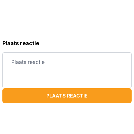
Plaats reactie
PLAATS REACTIE