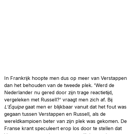
In Frankrijk hoopte men dus op meer van Verstappen
dan het behouden van de tweede plek. 'Werd de
Nederlander nu gered door zijn trage reactietijd,
vergeleken met Russell?' vraagt men zich af. Bij
L'Équipe
gaat men er blijkbaar vanuit dat het fout was
gegaan tussen Verstappen en Russell, als de
wereldkampioen beter van zijn plek was gekomen. De
Franse krant speculeert erop los door te stellen dat