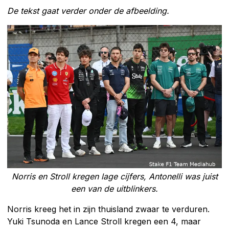
De tekst gaat verder onder de afbeelding.
Norris en Stroll kregen lage cijfers, Antonelli was juist
een van de uitblinkers.
Norris kreeg het in zijn thuisland zwaar te verduren.
Yuki Tsunoda en Lance Stroll kregen een 4, maar