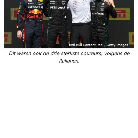
Dit waren ook de drie sterkste coureurs, volgens de
Italianen.