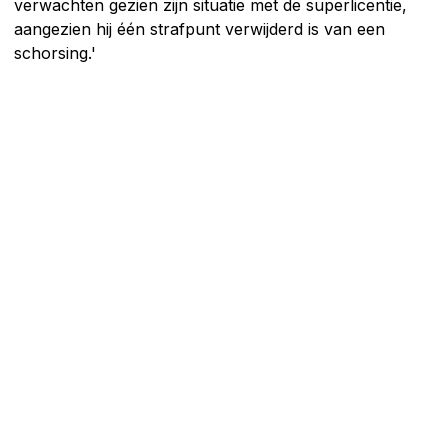
verwachten gezien zijn situatie met de superlicentie,
aangezien hij één strafpunt verwijderd is van een
schorsing.'