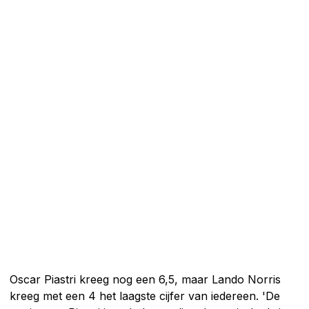
Oscar Piastri kreeg nog een 6,5, maar Lando Norris
kreeg met een 4 het laagste cijfer van iedereen. 'De