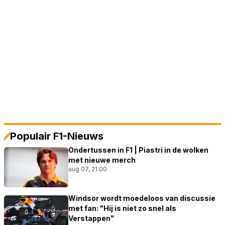
Populair F1-Nieuws
Ondertussen in F1 | Piastri in de wolken
met nieuwe merch
aug 07, 21:00
Windsor wordt moedeloos van discussie
met fan: "Hij is niet zo snel als
Verstappen"