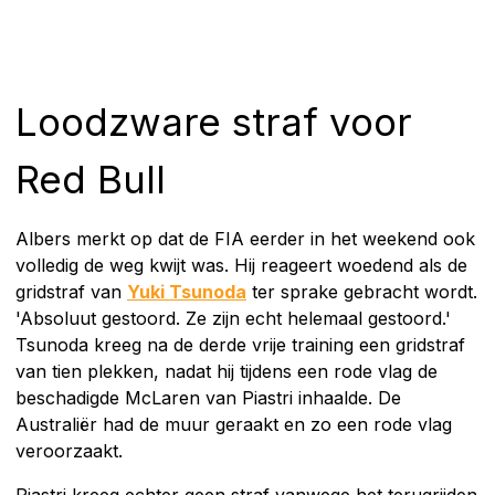
Loodzware straf voor
Red Bull
Albers merkt op dat de FIA eerder in het weekend ook
volledig de weg kwijt was. Hij reageert woedend als de
gridstraf van
Yuki Tsunoda
ter sprake gebracht wordt.
'Absoluut gestoord. Ze zijn echt helemaal gestoord.'
Tsunoda kreeg na de derde vrije training een gridstraf
van tien plekken, nadat hij tijdens een rode vlag de
beschadigde McLaren van Piastri inhaalde. De
Australiër had de muur geraakt en zo een rode vlag
veroorzaakt.