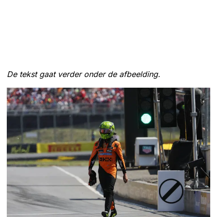
De tekst gaat verder onder de afbeelding.