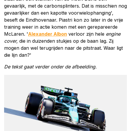
gevaarlijk, met de carbonsplinters. Dat is misschien nog
gevaarlijker dan een kapotte voorwielophanging',
beseft de Eindhovenaar. Piastri kon zo later in de vrije
training weer in actie komen met een gerepareerde
McLaren. '
Alexander Albon
verloor zijn hele
engine
cover,
die in duizenden stukjes op de baan lag. Zij
mogen dan wel terugrijden naar de pitstraat. Waar ligt
die lijn dan?'
De tekst gaat verder onder de afbeelding.