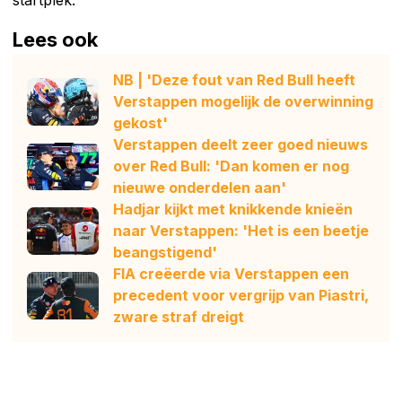
startplek.
Lees ook
NB | 'Deze fout van Red Bull heeft
Verstappen mogelijk de overwinning
gekost'
Verstappen deelt zeer goed nieuws
over Red Bull: 'Dan komen er nog
nieuwe onderdelen aan'
Hadjar kijkt met knikkende knieën
naar Verstappen: 'Het is een beetje
beangstigend'
FIA creëerde via Verstappen een
precedent voor vergrijp van Piastri,
zware straf dreigt