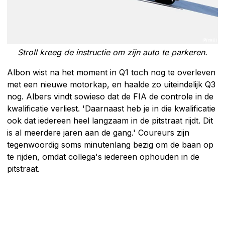
Stroll kreeg de instructie om zijn auto te parkeren.
Albon wist na het moment in Q1 toch nog te overleven
met een nieuwe motorkap, en haalde zo uiteindelijk Q3
nog. Albers vindt sowieso dat de FIA de controle in de
kwalificatie verliest. 'Daarnaast heb je in die kwalificatie
ook dat iedereen heel langzaam in de pitstraat rijdt. Dit
is al meerdere jaren aan de gang.' Coureurs zijn
tegenwoordig soms minutenlang bezig om de baan op
te rijden, omdat collega's iedereen ophouden in de
pitstraat.