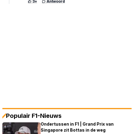
3
+
Antwoord
Populair F1-Nieuws
Ondertussen in F1 | Grand Prix van
Singapore zit Bottas in de weg