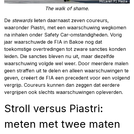
The walk of shame.
De
stewards
lieten daarnaast zeven coureurs,
waaronder Piastri, met een waarschuwing wegkomen
na inhalen onder Safety Car-omstandigheden. Vorig
jaar waarschuwde de FIA in Bakoe nog dat
toekomstige overtredingen tot zware sancties konden
leiden. Die sancties bleven nu uit, maar diezelfde
waarschuwing volgde wel weer. Door meerdere malen
geen straffen uit te delen en alleen waarschuwingen te
geven, creëert de FIA een precedent voor een volgend
vergrijp. Coureurs kunnen dan zeggen dat eerdere
vergrijpen ook slechts waarschuwingen opleverden.
Stroll versus Piastri:
meten met twee maten