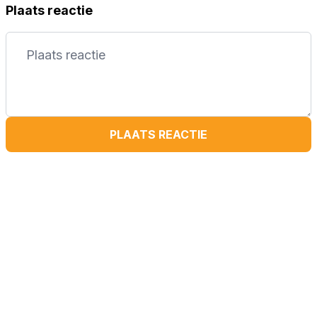
Plaats reactie
PLAATS REACTIE