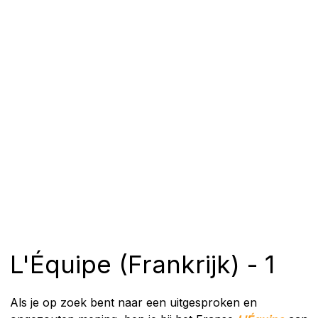
L'Équipe (Frankrijk) - 1
Als je op zoek bent naar een uitgesproken en