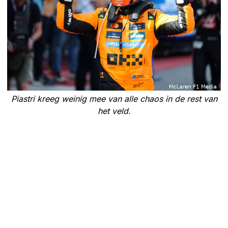
Piastri kreeg weinig mee van alle chaos in de rest van
het veld.