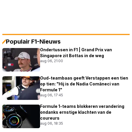
Populair F1-Nieuws
Ondertussen in F1 | Grand Prix van
Singapore zit Bottas in de weg
aug 06, 21:00
Oud-teambaas geeft Verstappen een tien
op tien: "Hij is de Nadia Comăneci van
Formule 1"
aug 06, 17:45
Formule 1-teams blokkeren verandering
ondanks ernstige klachten van de
coureurs
aug 06, 18:35