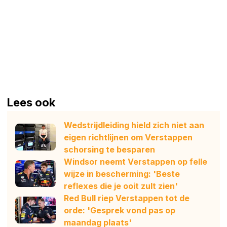
Lees ook
Wedstrijdleiding hield zich niet aan
eigen richtlijnen om Verstappen
schorsing te besparen
Windsor neemt Verstappen op felle
wijze in bescherming: 'Beste
reflexes die je ooit zult zien'
Red Bull riep Verstappen tot de
orde: 'Gesprek vond pas op
maandag plaats'