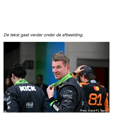
De tekst gaat verder onder de afbeelding.