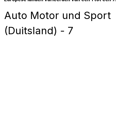
Auto Motor und Sport
(Duitsland) - 7