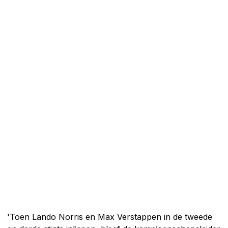
'Toen Lando Norris en Max Verstappen in de tweede