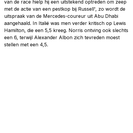
van de race hielp hij een uitstekend optreden om zeep
met de actie van een pestkop bij Russell', zo wordt de
uitspraak van de Mercedes-coureur uit Abu Dhabi
aangehaald. In Italië was men verder kritisch op Lewis
Hamilton, die een 5,5 kreeg. Norris ontving ook slechts
een 6, terwijl Alexander Albon zich tevreden moest
stellen met een 4,5.