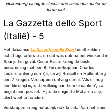
Hülkenberg eindigde slechts drie seconden achter de
derde plek.
La Gazzetta dello Sport
(Italië) - 5
Het Italiaanse
La Gazzetta dello Sport
deelt zelden
echt hoge cijfers uit, en dat was ook na het weekend in
Spanje het geval. Oscar Piastri kreeg de beste
beoordeling met een 8. Ferrari-kopman Charles
Leclerc ontving een 7,5, terwijl Russell en Hülkenberg
een 7 kregen. Verstappen ontving een 5. 'Als er nog
een titelstrijd is, is dit volledig aan hem te danken', zo
begint men positief. 'Hij is de enige die McLaren altijd
alert weet te houden.'
Verstappen kreeg natuurlijk ook kritiek. 'Aan het einde