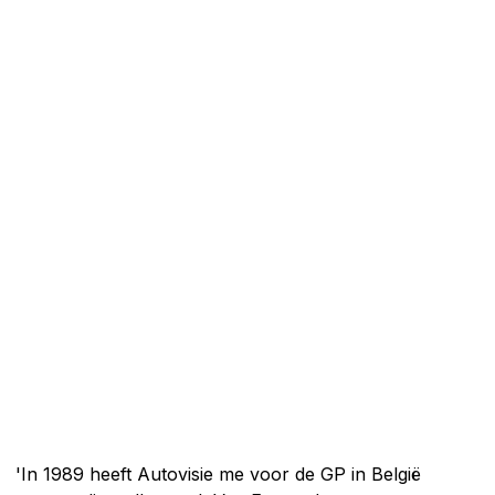
'In 1989 heeft Autovisie me voor de GP in België