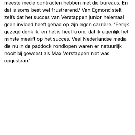
meeste media contracten hebben met die bureaus. En
dat is soms best wel frustrerend.' Van Egmond stelt
zelfs dat het succes van Verstappen junior helemaal
geen invloed heeft gehad op zijn eigen carrière. 'Eerlijk
gezegd denk ik, en het is heel krom, dat ik eigenlijk het
minste meelift op het succes. Veel Nederlandse media
die nu in de paddock rondlopen waren er natuurlijk
nooit bij geweest als Max Verstappen niet was
opgestaan.'