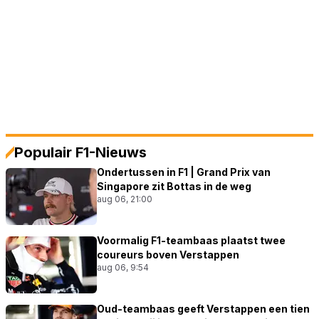
Populair F1-Nieuws
Ondertussen in F1 | Grand Prix van
Singapore zit Bottas in de weg
aug 06, 21:00
Voormalig F1-teambaas plaatst twee
coureurs boven Verstappen
aug 06, 9:54
Oud-teambaas geeft Verstappen een tien