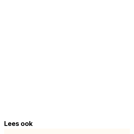
Lees ook