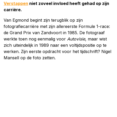
Verstappen
niet zoveel invloed heeft gehad op zijn
carrière.
Van Egmond begint zijn terugblik op zijn
fotografiecarrière met zijn allereerste Formule 1-race:
de Grand Prix van Zandvoort in 1985. De fotograaf
werkte toen nog eenmalig voor
Autovisie
, maar wist
zich uiteindelijk in 1989 naar een voltijdspositie op te
werken. Zijn eerste opdracht voor het tijdschrift? Nigel
Mansell op de foto zetten.