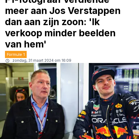
meer aan Jos Verstappen
dan aan zijn zoon: 'Ik
verkoop minder beelden
van hem'
Formule 1
zondag, 31 maart 2024 om 16:09