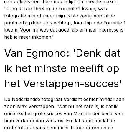
dan ook als een 'hele mooie tijd' om mee te maken.
'Toen Jos in 1994 in de Formule 1 kwam, was
fotografie min of meer mijn vaste werk. Vooral de
printmedia pikten Jos echt op, toen hij in de Formule 1
kwam. Voor mij was dat goed: als er meer interesse is,
heb je meer inkomen.'
Van Egmond: 'Denk dat
ik het minste meelift op
het Verstappen-succes'
De Nederlandse fotograaf verdient echter minder aan
zoon Max Verstappen. 'Wat nu het rare is, is dat ik
ondanks het grote succes van Max minder beeld van
hem verkoop dan van Jos. En dat komt omdat de
grote fotobureaus hem meer fotograferen en de