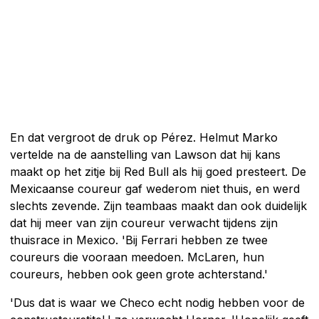
En dat vergroot de druk op Pérez. Helmut Marko
vertelde na de aanstelling van Lawson dat hij kans
maakt op het zitje bij Red Bull als hij goed presteert. De
Mexicaanse coureur gaf wederom niet thuis, en werd
slechts zevende. Zijn teambaas maakt dan ook duidelijk
dat hij meer van zijn coureur verwacht tijdens zijn
thuisrace in Mexico. 'Bij Ferrari hebben ze twee
coureurs die vooraan meedoen. McLaren, hun
coureurs, hebben ook geen grote achterstand.'
'Dus dat is waar we Checo echt nodig hebben voor de