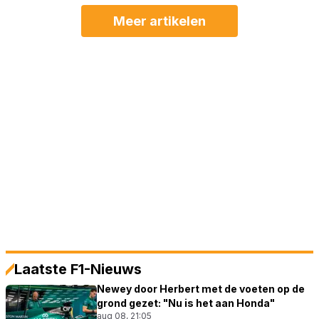
Meer artikelen
Laatste F1-Nieuws
Newey door Herbert met de voeten op de
grond gezet: "Nu is het aan Honda"
aug 08, 21:05