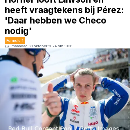
heeft vraagtekens bij Pérez:
'Daar hebben we Checo
nodig'
Formule 1
maandag, 21 oktober 2024 om 10:31