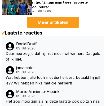
rijtje: "Zij zijn mijn twee favoriete
coureurs"
aug 08, 17:00
Meer artikelen
Laatste reacties
DanielDruff
09-08-2026
Daarmee zeg je dat hij niet meer wil winnen. Dat gelo
of ik niet.
jamamoto
09-08-2026
Wat hebben julle toch met die herbert, betaald hij jull
ie?? Wij hebben niks met die herbert!
Monic Armiento-Hissink
09-08-2026
Het zou mooi zijn als hij deze laatste ook op zijn naa