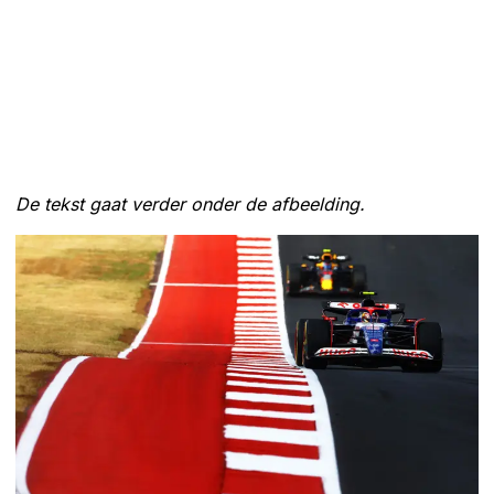
De tekst gaat verder onder de afbeelding.