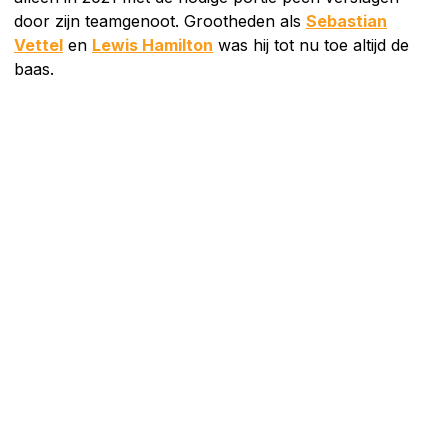
door zijn teamgenoot. Grootheden als
Sebastian
Vettel
en
Lewis Hamilton
was hij tot nu toe altijd de
baas.