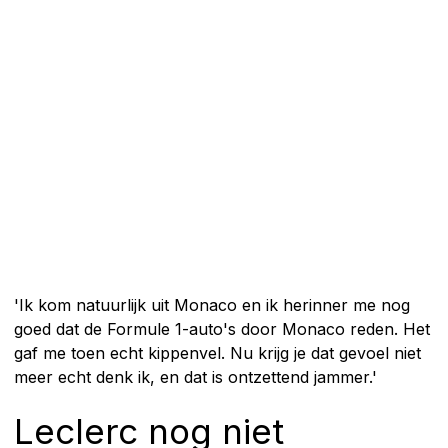
'Ik kom natuurlijk uit Monaco en ik herinner me nog
goed dat de Formule 1-auto's door Monaco reden. Het
gaf me toen echt kippenvel. Nu krijg je dat gevoel niet
meer echt denk ik, en dat is ontzettend jammer.'
Leclerc nog niet