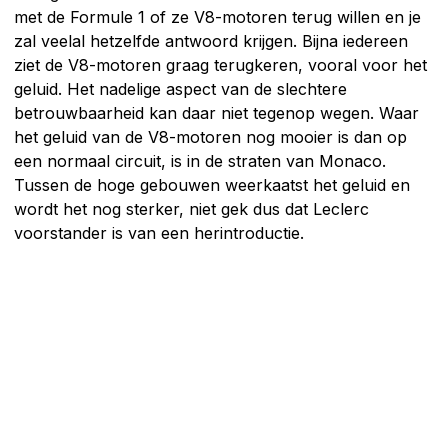
met de Formule 1 of ze V8-motoren terug willen en je
zal veelal hetzelfde antwoord krijgen. Bijna iedereen
ziet de V8-motoren graag terugkeren, vooral voor het
geluid. Het nadelige aspect van de slechtere
betrouwbaarheid kan daar niet tegenop wegen. Waar
het geluid van de V8-motoren nog mooier is dan op
een normaal circuit, is in de straten van Monaco.
Tussen de hoge gebouwen weerkaatst het geluid en
wordt het nog sterker, niet gek dus dat Leclerc
voorstander is van een herintroductie.