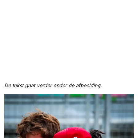
De tekst gaat verder onder de afbeelding.