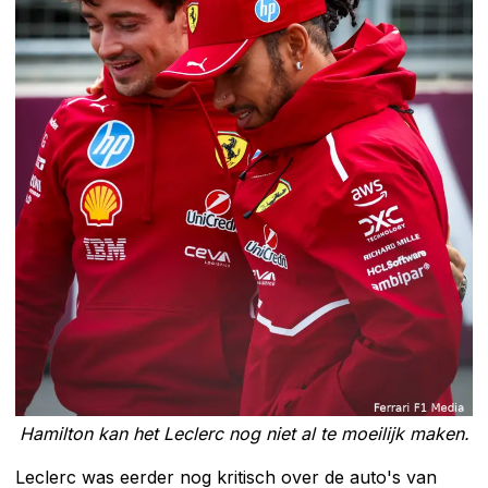
Hamilton kan het Leclerc nog niet al te moeilijk maken.
Leclerc was eerder nog kritisch over de auto's van