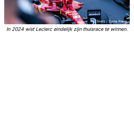
In 2024 wist Leclerc eindelijk zijn thuisrace te winnen.