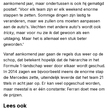
aankomend jaar, maar ondertussen is ook hij gematigd
positief. 'Voor elk team zijn er elk weekend enorme
stappen te zetten. Sommige dingen zijn lastig te
veranderen, maar we zullen ons moeten aanpassen
aan de auto's. Vechten met andere auto's wordt ook
tricky
, maar voor nu zie ik dat gewoon als een
uitdaging. Maar het is allemaal een stuk beter
geworden.'
Vanaf aankomend jaar gaan de regels dus weer op de
schop, dat betekent hopelijk dat de hiërarchie in het
Formule 1-landschap weer door elkaar wordt geschud.
In 2014 zagen we bijvoorbeeld ineens de enorme stap
die Mercedes zette, uiteindelijk leverde dat het team 21
titels in acht jaar op. Er kan veel opgeschud worden,
maar meestal is er één constante: Ferrari doet mee om
de prijzen.
Lees ook