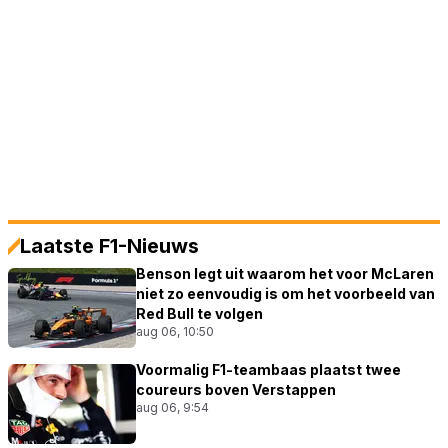
Laatste F1-Nieuws
Benson legt uit waarom het voor McLaren
niet zo eenvoudig is om het voorbeeld van
Red Bull te volgen
aug 06, 10:50
Voormalig F1-teambaas plaatst twee
coureurs boven Verstappen
aug 06, 9:54