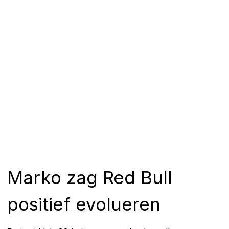
Marko zag Red Bull
positief evolueren