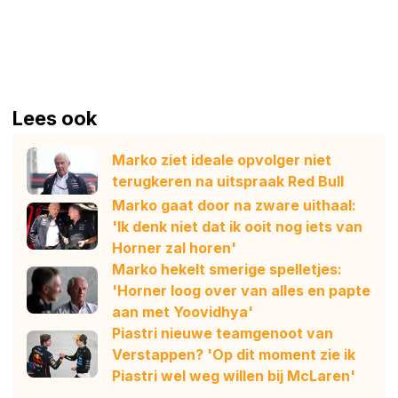
Lees ook
Marko ziet ideale opvolger niet
terugkeren na uitspraak Red Bull
Marko gaat door na zware uithaal:
'Ik denk niet dat ik ooit nog iets van
Horner zal horen'
Marko hekelt smerige spelletjes:
'Horner loog over van alles en papte
aan met Yoovidhya'
Piastri nieuwe teamgenoot van
Verstappen? 'Op dit moment zie ik
Piastri wel weg willen bij McLaren'