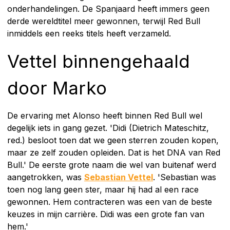
onderhandelingen. De Spanjaard heeft immers geen
derde wereldtitel meer gewonnen, terwijl Red Bull
inmiddels een reeks titels heeft verzameld.
Vettel binnengehaald
door Marko
De ervaring met Alonso heeft binnen Red Bull wel
degelijk iets in gang gezet. 'Didi (Dietrich Mateschitz,
red.) besloot toen dat we geen sterren zouden kopen,
maar ze zelf zouden opleiden. Dat is het DNA van Red
Bull.' De eerste grote naam die wel van buitenaf werd
aangetrokken, was
Sebastian Vettel
. 'Sebastian was
toen nog lang geen ster, maar hij had al een race
gewonnen. Hem contracteren was een van de beste
keuzes in mijn carrière. Didi was een grote fan van
hem.'