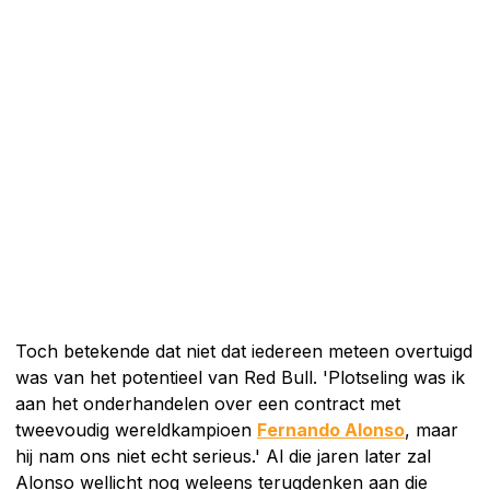
Toch betekende dat niet dat iedereen meteen overtuigd
was van het potentieel van Red Bull. 'Plotseling was ik
aan het onderhandelen over een contract met
tweevoudig wereldkampioen
Fernando Alonso
, maar
hij nam ons niet echt serieus.' Al die jaren later zal
Alonso wellicht nog weleens terugdenken aan die