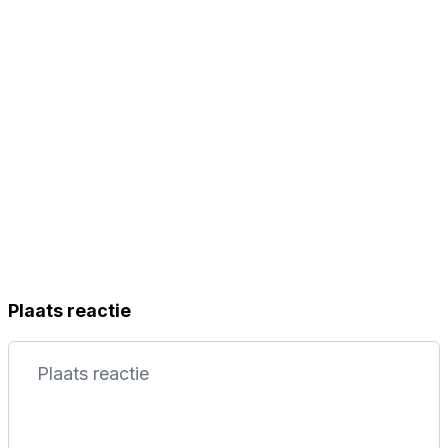
Plaats reactie