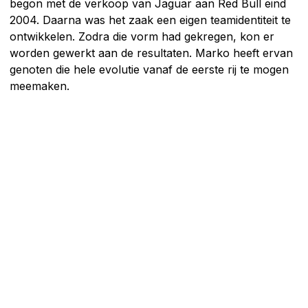
begon met de verkoop van Jaguar aan Red Bull eind
2004. Daarna was het zaak een eigen teamidentiteit te
ontwikkelen. Zodra die vorm had gekregen, kon er
worden gewerkt aan de resultaten. Marko heeft ervan
genoten die hele evolutie vanaf de eerste rij te mogen
meemaken.