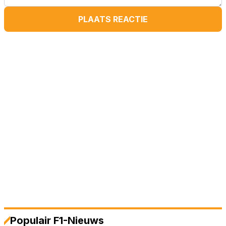
PLAATS REACTIE
Populair F1-Nieuws