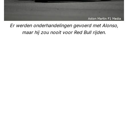
Er werden onderhandelingen gevoerd met Alonso,
maar hij zou nooit voor Red Bull rijden.