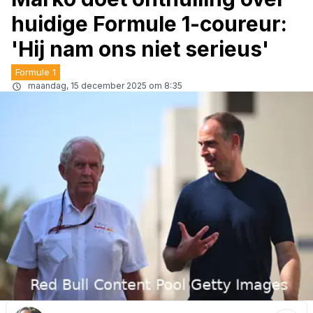
huidige Formule 1-coureur:
'Hij nam ons niet serieus'
Formule 1
maandag, 15 december 2025 om 8:35