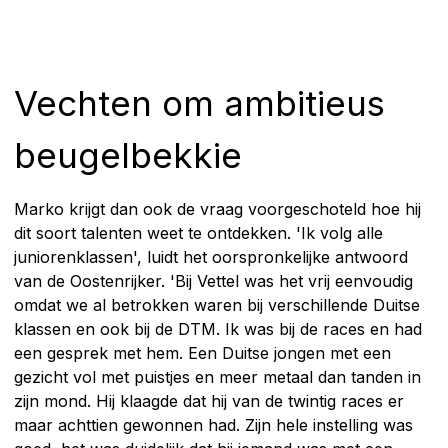
Vechten om ambitieus
beugelbekkie
Marko krijgt dan ook de vraag voorgeschoteld hoe hij
dit soort talenten weet te ontdekken. 'Ik volg alle
juniorenklassen', luidt het oorspronkelijke antwoord
van de Oostenrijker. 'Bij Vettel was het vrij eenvoudig
omdat we al betrokken waren bij verschillende Duitse
klassen en ook bij de DTM. Ik was bij de races en had
een gesprek met hem. Een Duitse jongen met een
gezicht vol met puistjes en meer metaal dan tanden in
zijn mond. Hij klaagde dat hij van de twintig races er
maar achttien gewonnen had. Zijn hele instelling was