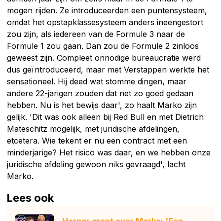
mogen rijden. Ze introduceerden een puntensysteem,
omdat het opstapklassesysteem anders ineengestort
zou zijn, als iedereen van de Formule 3 naar de
Formule 1 zou gaan. Dan zou de Formule 2 zinloos
geweest zijn. Compleet onnodige bureaucratie werd
dus geïntroduceerd, maar met Verstappen werkte het
sensationeel. Hij deed wat stomme dingen, maar
andere 22-jarigen zouden dat net zo goed gedaan
hebben. Nu is het bewijs daar', zo haalt Marko zijn
gelijk. 'Dit was ook alleen bij Red Bull en met Dietrich
Mateschitz mogelijk, met juridische afdelingen,
etcetera. Wie tekent er nu een contract met een
minderjarige? Het risico was daar, en we hebben onze
juridische afdeling gewoon niks gevraagd', lacht
Marko.
Lees ook