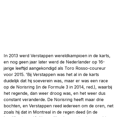
In 2013 werd Verstappen wereldkampioen in de karts,
en nog geen jaar later werd de Nederlander op 16-
jarige leeftijd aangekondigd als Toro Rosso-coureur
voor 2015. 'Bij Verstappen was het al in de karts
duidelijk dat hij soeverein was, maar er was een race
op de Norisring (in de Formule 3 in 2014, red.), waarbij
het regende, dan weer droog was, en het weer dus
constant veranderde. De Norisring heeft maar drie
bochten, en Verstappen reed iedereen om de oren, net
zoals hij dat in Montreal in de regen deed (in de