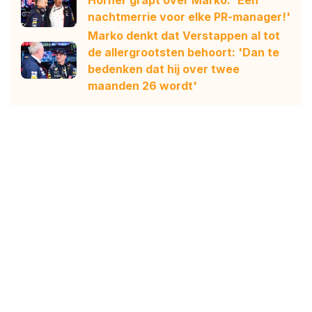
Horner grapt over Marko: 'Een
nachtmerrie voor elke PR-manager!'
Marko denkt dat Verstappen al tot
de allergrootsten behoort: 'Dan te
bedenken dat hij over twee
maanden 26 wordt'