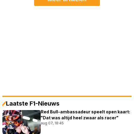
Laatste F1-Nieuws
Red Bull-ambassadeur speelt open kaart:
"Dat was altijd heel zwaar als racer"
aug 07, 18:45