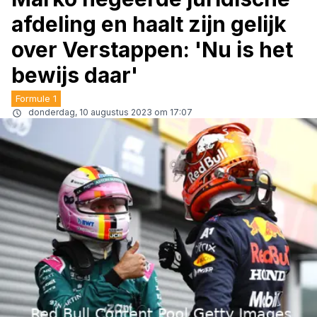
afdeling en haalt zijn gelijk
over Verstappen: 'Nu is het
bewijs daar'
Formule 1
donderdag, 10 augustus 2023 om 17:07