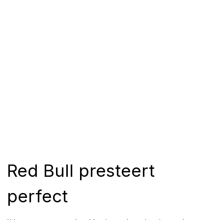
Red Bull presteert
perfect