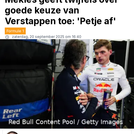
goede keuze van
Verstappen toe: 'Petje af'
Formule 1
zaterdag, 20 september 2025 om 16:40