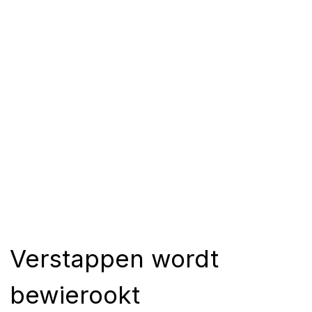
Verstappen wordt
bewierookt