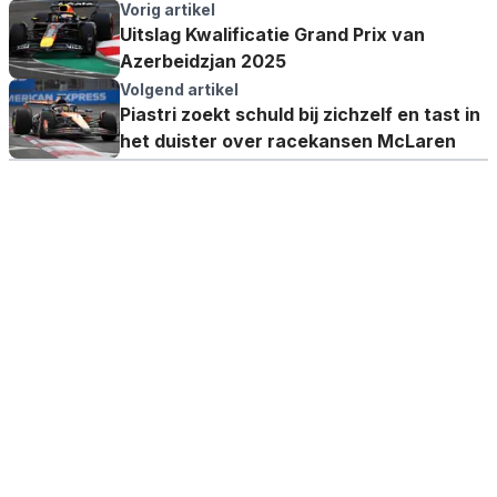
Vorig artikel
Uitslag Kwalificatie Grand Prix van
Azerbeidzjan 2025
Volgend artikel
Piastri zoekt schuld bij zichzelf en tast in
het duister over racekansen McLaren