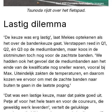
Tsunoda rijdt over het fietspad.
Lastig dilemma
'De keuze was erg lastig', laat Mekies optekenen als
het over de bandenkeuze gaat. Verstappen reed in Q1,
Q2, én Q3 op de mediumbanden, maar koos in de
slotminuten toch nog voor de zachtste banden. 'We
hadden ook het gevoel dat de mediumbanden aan het
einde van de kwalificatie nog sneller waren, vooral bij
Max. Uiteindelijk zakten de temperaturen, en daarom
kozen we ervoor om met de zachte banden naar
buiten te gaan in die laatste poging.'
'Dat was een lastige keuze, maar dat pakte goed uit.
Petje af voor het hele team en voor de coureurs, die
geweldig werk leverden', vertelt de gelukkige