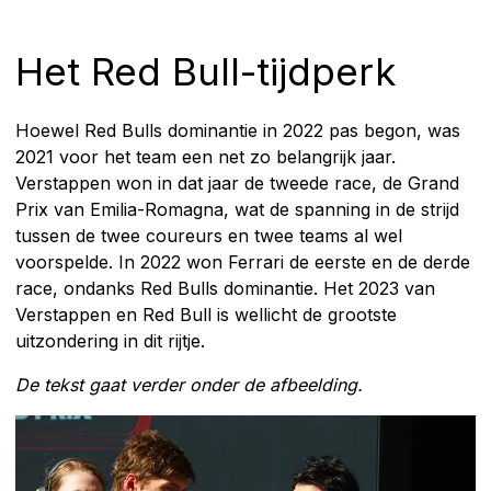
Het Red Bull-tijdperk
Hoewel Red Bulls dominantie in 2022 pas begon, was
2021 voor het team een net zo belangrijk jaar.
Verstappen won in dat jaar de tweede race, de Grand
Prix van Emilia-Romagna, wat de spanning in de strijd
tussen de twee coureurs en twee teams al wel
voorspelde. In 2022 won Ferrari de eerste en de derde
race, ondanks Red Bulls dominantie. Het 2023 van
Verstappen en Red Bull is wellicht de grootste
uitzondering in dit rijtje.
De tekst gaat verder onder de afbeelding.