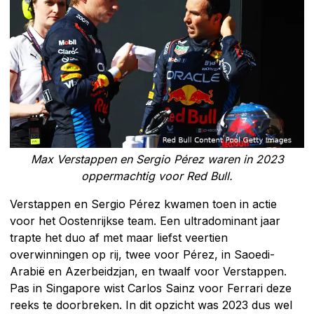
Max Verstappen en Sergio Pérez waren in 2023
oppermachtig voor Red Bull.
Verstappen en Sergio Pérez kwamen toen in actie
voor het Oostenrijkse team. Een ultradominant jaar
trapte het duo af met maar liefst veertien
overwinningen op rij, twee voor Pérez, in Saoedi-
Arabië en Azerbeidzjan, en twaalf voor Verstappen.
Pas in Singapore wist Carlos Sainz voor Ferrari deze
reeks te doorbreken. In dit opzicht was 2023 dus wel