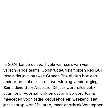
In 2024 kende de sport vele winnaars van vier
verschillende teams. Constructeurskampioen Red Bull
moest dat jaar na twee Grands Prix al zien hoe een
andere renstal er met de overwinning vandoor ging.
Sainz deed dit in Australië. Dit jaar werd uiteindelijk
spannend, voornamelijk omdat er meerdere teams
meededen voor zeges gedurende elk weekend. Het
jaar daarop won McLaren, maar doorbrak Verstappen