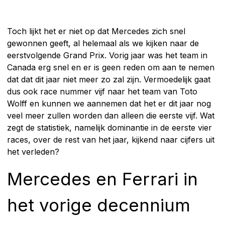
Toch lijkt het er niet op dat Mercedes zich snel
gewonnen geeft, al helemaal als we kijken naar de
eerstvolgende Grand Prix. Vorig jaar was het team in
Canada erg snel en er is geen reden om aan te nemen
dat dat dit jaar niet meer zo zal zijn. Vermoedelijk gaat
dus ook race nummer vijf naar het team van Toto
Wolff en kunnen we aannemen dat het er dit jaar nog
veel meer zullen worden dan alleen die eerste vijf. Wat
zegt de statistiek, namelijk dominantie in de eerste vier
races, over de rest van het jaar, kijkend naar cijfers uit
het verleden?
Mercedes en Ferrari in
het vorige decennium