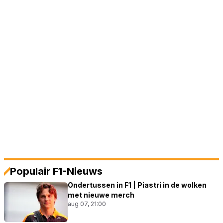
Populair F1-Nieuws
Ondertussen in F1 | Piastri in de wolken
met nieuwe merch
aug 07, 21:00