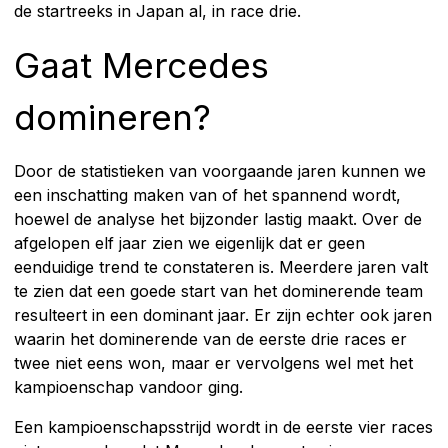
de startreeks in Japan al, in race drie.
Gaat Mercedes
domineren?
Door de statistieken van voorgaande jaren kunnen we
een inschatting maken van of het spannend wordt,
hoewel de analyse het bijzonder lastig maakt. Over de
afgelopen elf jaar zien we eigenlijk dat er geen
eenduidige trend te constateren is. Meerdere jaren valt
te zien dat een goede start van het dominerende team
resulteert in een dominant jaar. Er zijn echter ook jaren
waarin het dominerende van de eerste drie races er
twee niet eens won, maar er vervolgens wel met het
kampioenschap vandoor ging.
Een kampioenschapsstrijd wordt in de eerste vier races