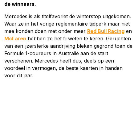
de winnaars.
Mercedes is als titelfavoriet de winterstop uitgekomen.
Waar ze in het vorige reglementaire tijdperk maar niet
mee konden doen met onder meer
Red Bull Racing
en
McLaren
hebben ze het tij weten te keren. Geruchten
van een ijzersterke aandrijving bleken gegrond toen de
Formule 1-coureurs in Australië aan de start
verschenen. Mercedes heeft dus, deels op een
voordeel in vermogen, de beste kaarten in handen
voor dit jaar.