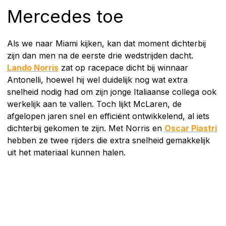
Mercedes toe
Als we naar Miami kijken, kan dat moment dichterbij
zijn dan men na de eerste drie wedstrijden dacht.
Lando Norris
zat op racepace dicht bij winnaar
Antonelli, hoewel hij wel duidelijk nog wat extra
snelheid nodig had om zijn jonge Italiaanse collega ook
werkelijk aan te vallen. Toch lijkt McLaren, de
afgelopen jaren snel en efficiënt ontwikkelend, al iets
dichterbij gekomen te zijn. Met Norris en
Oscar Piastri
hebben ze twee rijders die extra snelheid gemakkelijk
uit het materiaal kunnen halen.