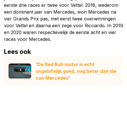
eerste drie races er twee voor Vettel. 2018, wederom
een dominant jaar van Mercedes, won Mercedes na
vier Grands Prix pas, met eerst twee overwinningen
voor Vettel en daarna een zege voor Ricciardo. In 2019
en 2020 waren respectievelijk de eerste acht en vier
races voor Mercedes.
Lees ook
'De Red Bull-motor is echt
ongelofelijk goed, nog beter dan die
van Mercedes'