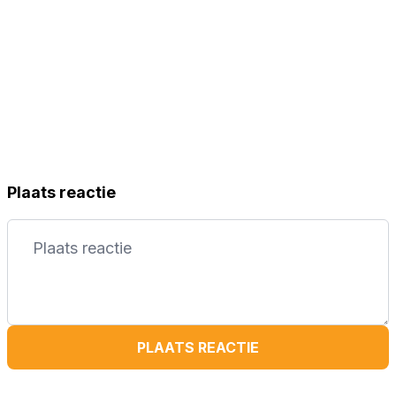
Plaats reactie
PLAATS REACTIE