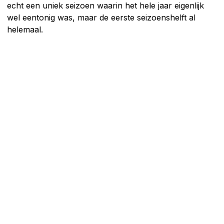
echt een uniek seizoen waarin het hele jaar eigenlijk
wel eentonig was, maar de eerste seizoenshelft al
helemaal.