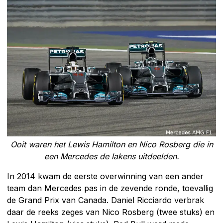
Ooit waren het Lewis Hamilton en Nico Rosberg die in
een Mercedes de lakens uitdeelden.
In 2014 kwam de eerste overwinning van een ander
team dan Mercedes pas in de zevende ronde, toevallig
de Grand Prix van Canada. Daniel Ricciardo verbrak
daar de reeks zeges van Nico Rosberg (twee stuks) en