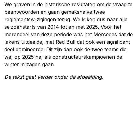
We graven in de historische resultaten om de vraag te
beantwoorden en gaan gemakshalve twee
reglementswijzigingen terug. We kijken dus naar alle
seizoenstarts van 2014 tot en met 2025. Voor het
merendeel van deze periode was het Mercedes dat de
lakens uitdeelde, met Red Bull dat ook een significant
deel domineerde. Dit zijn dan ook de twee teams die
we, op 2025 na, als constructeurskampioenen de
winter in zagen gaan.
De tekst gaat verder onder de afbeelding.