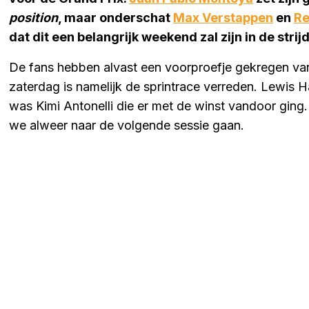
position
, maar onderschat
Max Verstappen
en
Re
dat dit een belangrijk weekend zal zijn in de strij
De fans hebben alvast een voorproefje gekregen van
zaterdag is namelijk de sprintrace verreden. Lewis H
was Kimi Antonelli die er met de winst vandoor ging. 
we alweer naar de volgende sessie gaan.