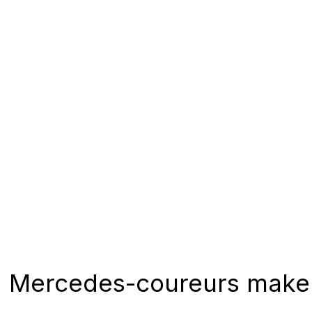
Mercedes-coureurs maken