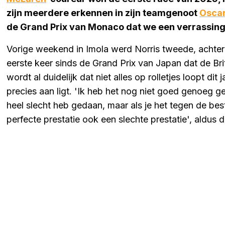
zijn meerdere erkennen in zijn teamgenoot
Oscar
de Grand Prix van Monaco dat we een verrassin
Vorige weekend in Imola werd Norris tweede, achte
eerste keer sinds de Grand Prix van Japan dat de Br
wordt al duidelijk dat niet alles op rolletjes loopt dit 
precies aan ligt. 'Ik heb het nog niet goed genoeg ged
heel slecht heb gedaan, maar als je het tegen de bes
perfecte prestatie ook een slechte prestatie', aldus