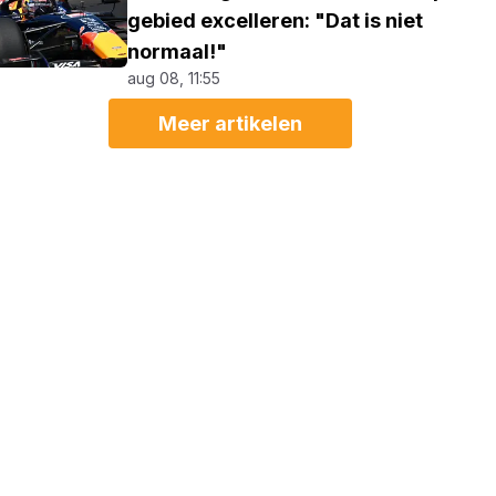
gebied excelleren: "Dat is niet
normaal!"
aug 08, 11:55
Meer artikelen