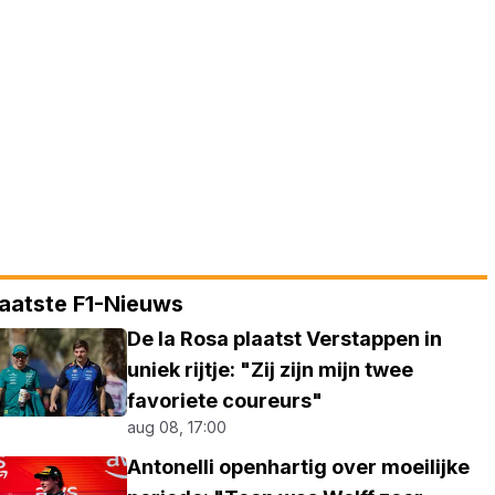
aatste F1-Nieuws
De la Rosa plaatst Verstappen in
uniek rijtje: "Zij zijn mijn twee
favoriete coureurs"
aug 08, 17:00
Antonelli openhartig over moeilijke