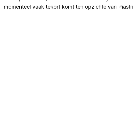
momenteel vaak tekort komt ten opzichte van Piastri