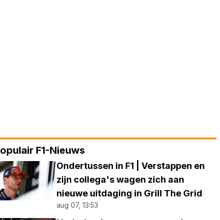
opulair F1-Nieuws
Ondertussen in F1 | Verstappen en
zijn collega's wagen zich aan
nieuwe uitdaging in Grill The Grid
aug 07, 13:53