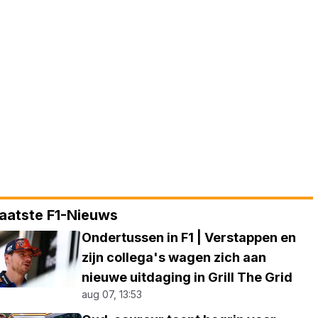
aatste F1-Nieuws
Ondertussen in F1 | Verstappen en
zijn collega's wagen zich aan
nieuwe uitdaging in Grill The Grid
aug 07, 13:53