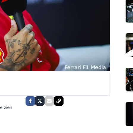
te zien