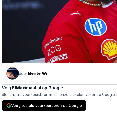
Bente Will
door
Volg F1Maximaal.nl op Google
Stel ons als voorkeursbron in om onze artikelen vaker op Google 
Voeg toe als voorkeursbron op Google