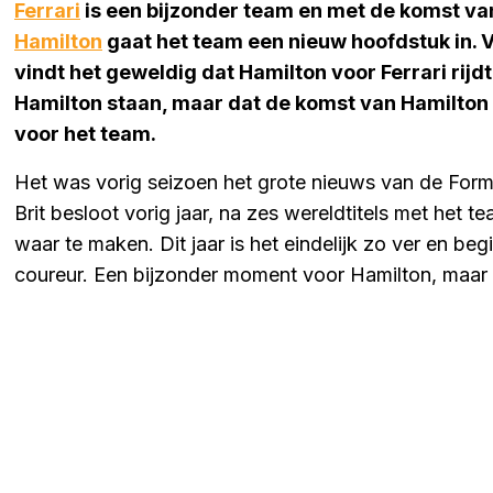
Ferrari
is een bijzonder team en met de komst 
Hamilton
gaat het team een nieuw hoofdstuk in. 
vindt het geweldig dat Hamilton voor Ferrari rijdt.
Hamilton staan, maar dat de komst van Hamilton
voor het team.
Het was vorig seizoen het grote nieuws van de Formu
Brit besloot vorig jaar, na zes wereldtitels met het t
waar te maken. Dit jaar is het eindelijk zo ver en begi
coureur. Een bijzonder moment voor Hamilton, maar oo