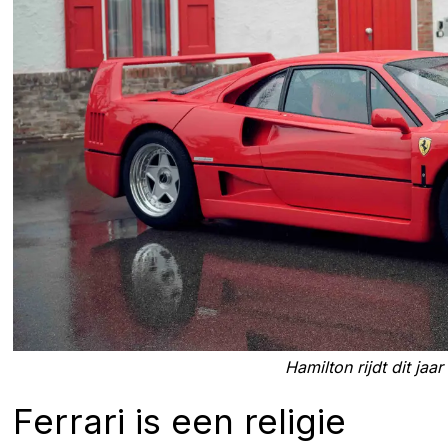
Hamilton rijdt dit jaar
Ferrari is een religie