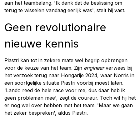
aan het teambelang. 'Ik denk dat de beslissing om
terug te wisselen vandaag eerlijk was', stelt hij vast.
Geen revolutionaire
nieuwe kennis
Piastri kan tot in zekere mate wel begrip opbrengen
voor de keuze van het team. Zijn
engineer
verwees bij
het verzoek terug naar Hongarije 2024, waar Norris in
een soortgelijke situatie Piastri voorbij moest laten.
'Lando reed de hele race voor me, dus daar heb ik
geen problemen mee', zegt de coureur. Toch wil hij het
er nog wel over hebben met het team. 'Maar we gaan
het zeker bespreken', aldus Piastri.