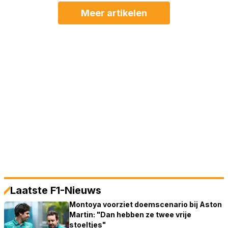
Meer artikelen
Laatste F1-Nieuws
Montoya voorziet doemscenario bij Aston
Martin: "Dan hebben ze twee vrije
stoeltjes"