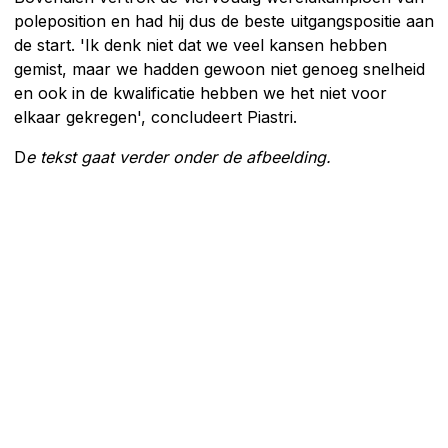
poleposition en had hij dus de beste uitgangspositie aan
de start. 'Ik denk niet dat we veel kansen hebben
gemist, maar we hadden gewoon niet genoeg snelheid
en ook in de kwalificatie hebben we het niet voor
elkaar gekregen', concludeert Piastri.
D
e tekst gaat verder onder de afbeelding.