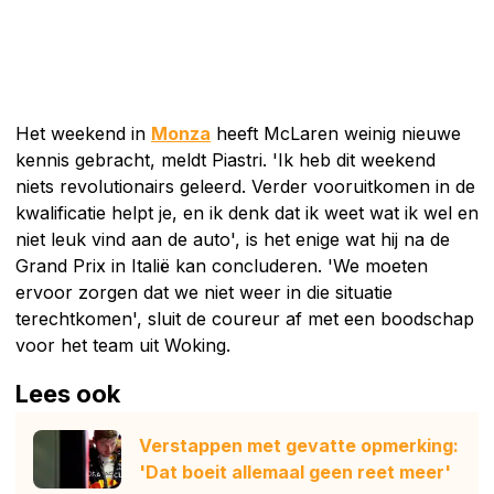
Het weekend in
Monza
heeft McLaren weinig nieuwe
kennis gebracht, meldt Piastri. 'Ik heb dit weekend
niets revolutionairs geleerd. Verder vooruitkomen in de
kwalificatie helpt je, en ik denk dat ik weet wat ik wel en
niet leuk vind aan de auto', is het enige wat hij na de
Grand Prix in Italië kan concluderen. 'We moeten
ervoor zorgen dat we niet weer in die situatie
terechtkomen', sluit de coureur af met een boodschap
voor het team uit Woking.
Lees ook
Verstappen met gevatte opmerking:
'Dat boeit allemaal geen reet meer'