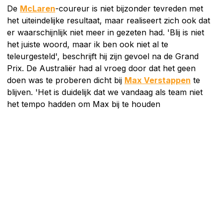
De
McLaren
-coureur is niet bijzonder tevreden met
het uiteindelijke resultaat, maar realiseert zich ook dat
er waarschijnlijk niet meer in gezeten had. 'Blij is niet
het juiste woord, maar ik ben ook niet al te
teleurgesteld', beschrijft hij zijn gevoel na de Grand
Prix. De Australiër had al vroeg door dat het geen
doen was te proberen dicht bij
Max Verstappen
te
blijven. 'Het is duidelijk dat we vandaag als team niet
het tempo hadden om Max bij te houden