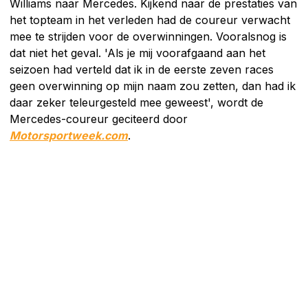
Williams naar Mercedes. Kijkend naar de prestaties van
het topteam in het verleden had de coureur verwacht
mee te strijden voor de overwinningen. Vooralsnog is
dat niet het geval. 'Als je mij voorafgaand aan het
seizoen had verteld dat ik in de eerste zeven races
geen overwinning op mijn naam zou zetten, dan had ik
daar zeker teleurgesteld mee geweest', wordt de
Mercedes-coureur geciteerd door
Motorsportweek.com
.