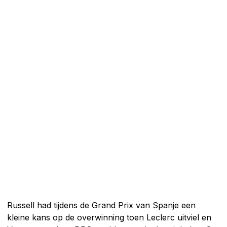
Russell had tijdens de Grand Prix van Spanje een
kleine kans op de overwinning toen Leclerc uitviel en