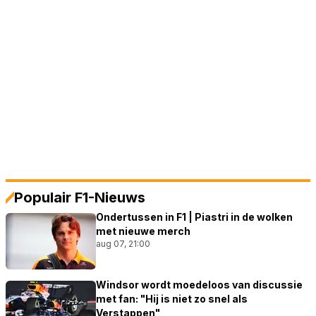
Populair F1-Nieuws
Ondertussen in F1 | Piastri in de wolken
met nieuwe merch
aug 07, 21:00
Windsor wordt moedeloos van discussie
met fan: "Hij is niet zo snel als
Verstappen"