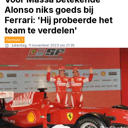
Alonso niks goeds bij
Ferrari: 'Hij probeerde het
team te verdelen'
Formule 1
zaterdag, 11 november 2023 om 21:35