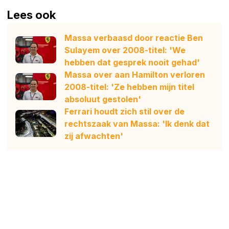
Lees ook
Massa verbaasd door reactie Ben
Sulayem over 2008-titel: 'We
hebben dat gesprek nooit gehad'
Massa over aan Hamilton verloren
2008-titel: 'Ze hebben mijn titel
absoluut gestolen'
Ferrari houdt zich stil over de
rechtszaak van Massa: 'Ik denk dat
zij afwachten'