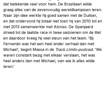
dat betekende veel voor hem. De Braziliaan wilde
graag alles van de zevenvoudig wereldkampioen leren.
Naar zijn idee werkte hij goed samen met de Duitser,
en dat ondervond hij totaal niet toen hij van 2010 tot en
met 2013 samenwerkte met Alonso. De Spanjaard
streed tot de laatste race in twee seizoenen om de titel
en daardoor kreeg hij veel steun van het team. 'Bij
Fernando was het een heel ander verhaal dan met
Michael', begint Massa in de
Track Limits-podcast
. 'We
waren constant bezig met elkaar verslaan, het was
heel anders dan met Michael, van wie ik alles wilde
leren.'