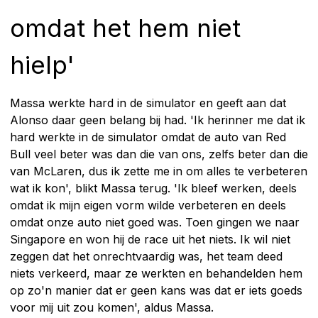
omdat het hem niet
hielp'
Massa werkte hard in de simulator en geeft aan dat
Alonso daar geen belang bij had. 'Ik herinner me dat ik
hard werkte in de simulator omdat de auto van Red
Bull veel beter was dan die van ons, zelfs beter dan die
van McLaren, dus ik zette me in om alles te verbeteren
wat ik kon', blikt Massa terug. 'Ik bleef werken, deels
omdat ik mijn eigen vorm wilde verbeteren en deels
omdat onze auto niet goed was. Toen gingen we naar
Singapore en won hij de race uit het niets. Ik wil niet
zeggen dat het onrechtvaardig was, het team deed
niets verkeerd, maar ze werkten en behandelden hem
op zo'n manier dat er geen kans was dat er iets goeds
voor mij uit zou komen', aldus Massa.