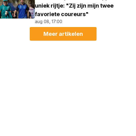
uniek rijtje: "Zij zijn mijn twee
favoriete coureurs"
aug 08, 17:00
Meer artikelen