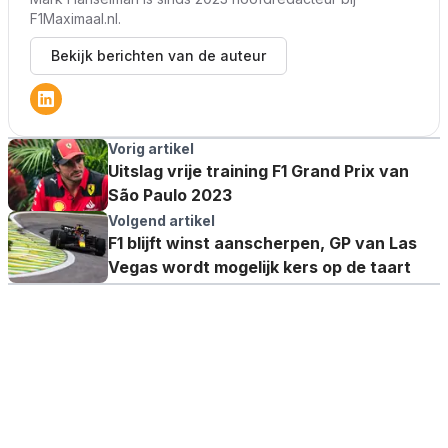
F1Maximaal.nl.
Bekijk berichten van de auteur
Vorig artikel
Uitslag vrije training F1 Grand Prix van
São Paulo 2023
Volgend artikel
F1 blijft winst aanscherpen, GP van Las
Vegas wordt mogelijk kers op de taart