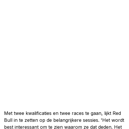
Met twee kwalificaties en twee races te gaan, lijkt Red
Bull in te zetten op de belangrijkere sessies. 'Het wordt
best interessant om te zien waarom ze dat deden. Het