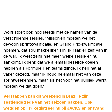
Wolff stoeit ook nog steeds met de namen van de
verschillende sessies. 'Misschien moeten we het
gewoon sprintkwalificatie, en Grand Prix-kwalificatie
noemen, dat zou makkelijker zijn. Ik raak er zelf van in
de war, ik weet zelfs niet meer welke sessie er nu
aankomt. Ik denk dat we allemaal dezelfde doelen
hebben als Formule 1 en teams zijnde. Ik heb het al
vaker gezegd, maar ik houd helemaal niet van deze
sprintweekenden, maar als het voor het publiek werkt,
moeten we dat doen.'
Verstappen kan dit weekend in Brazilië zijn
zestiende zege van het seizoen pakken. Ook
wedden op F1? Registreer nu bij JACKS en ontvang