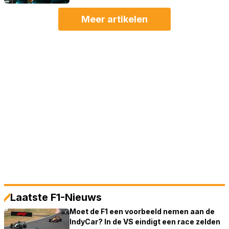
Meer artikelen
Laatste F1-Nieuws
Moet de F1 een voorbeeld nemen aan de
IndyCar? In de VS eindigt een race zelden