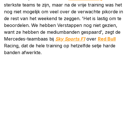
sterkste teams te zijn, maar na de vrije training was het
nog niet mogelijk om veel over de verwachte pikorde in
de rest van het weekend te zeggen. 'Het is lastig om te
beoordelen. We hebben Verstappen nog niet gezien,
want ze hebben de mediumbanden gespaard', zegt de
Mercedes-teambaas bij
Sky Sports F1
over
Red Bull
Racing, dat de hele training op hetzelfde setje harde
banden afwerkte.