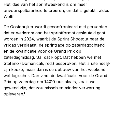
Het idee van het sprintweekend is om meer
onvoorspelbaarheid te creëren, en dat is gelukt', aldus
Wolff.
De Oostenrijker wordt geconfronteerd met geruchten
dat er wederom aan het sprintformat gesleuteld gaat
worden in 2024, waarbij de Sprint Shootout naar de
vrijdag verplaatst, de sprintrace op zaterdagochtend,
en de kwalificatie voor de Grand Prix op
zaterdagmiddag. 'Ja, dat klopt. Dat hebben we met
Stefano (Domenicali, red.) besproken. Het is uiteindelijk
zijn keuze, maar dan is de opbouw van het weekend
wat logischer. Dan vindt de kwalificatie voor de Grand
Prix op zaterdag om 14:00 uur plaats, zoals we
gewend zijn, dat zou misschien minder verwarring
opleveren.'