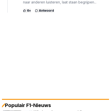
naar anderen luisteren, laat staan begrijpen...
6
+
Antwoord
Populair F1-Nieuws