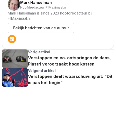
Mark Hanselman
Hoofdredacteur F1Maximaal.nl
Mark Hanselman is sinds 2023 hoofdredacteur bij
F1Maximaal.nl.
Bekijk berichten van de auteur
Vorig artikel
Verstappen en co. ontspringen de dans,
Piastri veroorzaakt hoge kosten
Volgend artikel
Verstappen deelt waarschuwing uit: "Dit
is pas het begin"