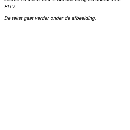
F1TV.
De tekst gaat verder onder de afbeelding.