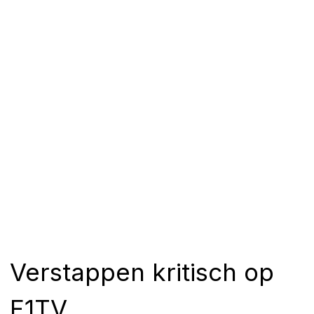
Verstappen kritisch op
F1TV