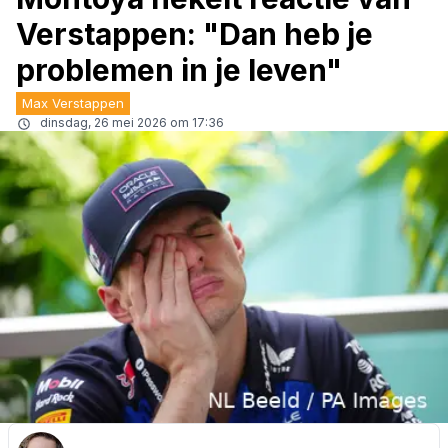
Verstappen: "Dan heb je
problemen in je leven"
Max Verstappen
dinsdag, 26 mei 2026 om 17:36