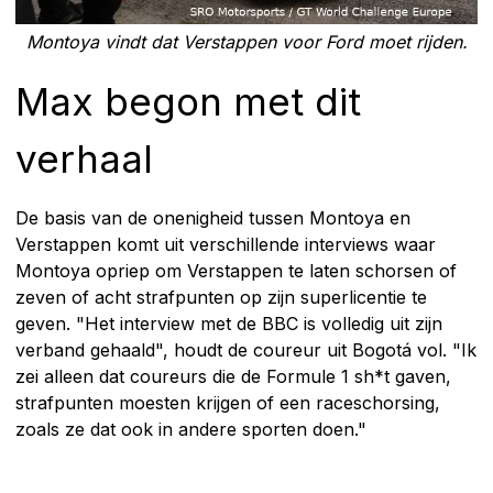
Montoya vindt dat Verstappen voor Ford moet rijden.
Max begon met dit
verhaal
De basis van de onenigheid tussen Montoya en
Verstappen komt uit verschillende interviews waar
Montoya opriep om Verstappen te laten schorsen of
zeven of acht strafpunten op zijn superlicentie te
geven. "Het interview met de BBC is volledig uit zijn
verband gehaald", houdt de coureur uit Bogotá vol. "Ik
zei alleen dat coureurs die de Formule 1 sh*t gaven,
strafpunten moesten krijgen of een raceschorsing,
zoals ze dat ook in andere sporten doen."