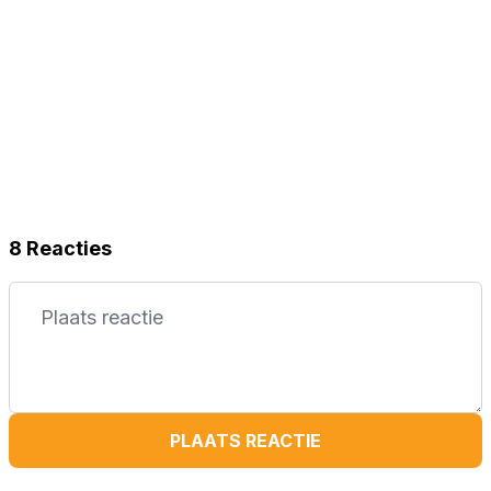
8 Reacties
PLAATS REACTIE