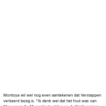
Montoya wil wel nog even aantekenen dat Verstappen
verkeerd bezig is. "Ik denk wel dat het fout was van