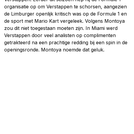
organisatie op om Verstappen te schorsen, aangezien
de Limburger openlijk kritisch was op de Formule 1 en
de sport met Mario Kart vergeleek. Volgens Montoya
zou dit niet toegestaan moeten zijn. In Miami werd
Verstappen door veel analisten op complimenten
getrakteerd na een prachtige redding bij een spin in de
openingsronde. Montoya noemde dat geluk.