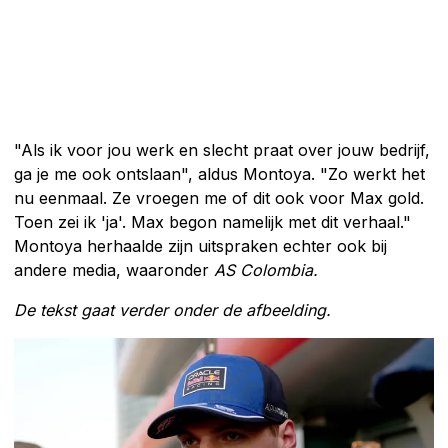
"Als ik voor jou werk en slecht praat over jouw bedrijf,
ga je me ook ontslaan", aldus Montoya. "Zo werkt het
nu eenmaal. Ze vroegen me of dit ook voor Max gold.
Toen zei ik 'ja'. Max begon namelijk met dit verhaal."
Montoya herhaalde zijn uitspraken echter ook bij
andere media, waaronder
AS Colombia.
De tekst gaat verder onder de afbeelding.