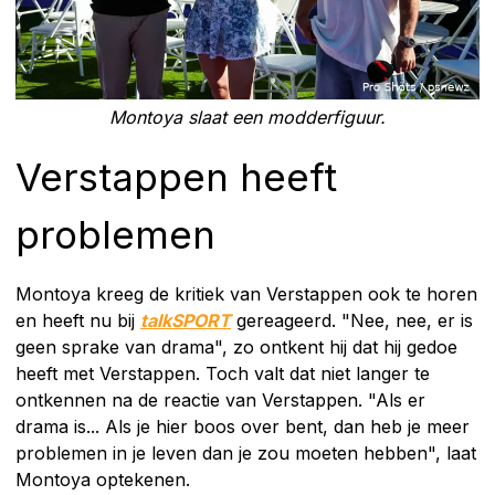
Montoya slaat een modderfiguur.
Verstappen heeft
problemen
Montoya kreeg de kritiek van Verstappen ook te horen
en heeft nu bij
talkSPORT
gereageerd. "Nee, nee, er is
geen sprake van drama", zo ontkent hij dat hij gedoe
heeft met Verstappen. Toch valt dat niet langer te
ontkennen na de reactie van Verstappen. "Als er
drama is... Als je hier boos over bent, dan heb je meer
problemen in je leven dan je zou moeten hebben", laat
Montoya optekenen.