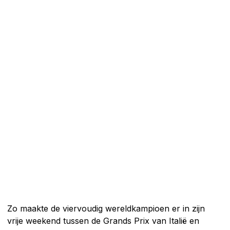
Zo maakte de viervoudig wereldkampioen er in zijn
vrije weekend tussen de Grands Prix van Italië en