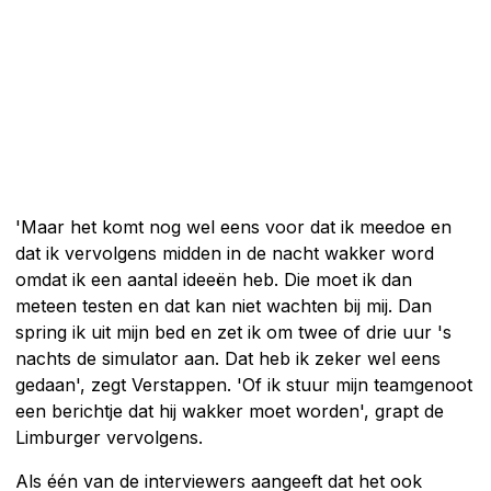
'Maar het komt nog wel eens voor dat ik meedoe en
dat ik vervolgens midden in de nacht wakker word
omdat ik een aantal ideeën heb. Die moet ik dan
meteen testen en dat kan niet wachten bij mij. Dan
spring ik uit mijn bed en zet ik om twee of drie uur 's
nachts de simulator aan. Dat heb ik zeker wel eens
gedaan', zegt Verstappen. 'Of ik stuur mijn teamgenoot
een berichtje dat hij wakker moet worden', grapt de
Limburger vervolgens.
Als één van de interviewers aangeeft dat het ook