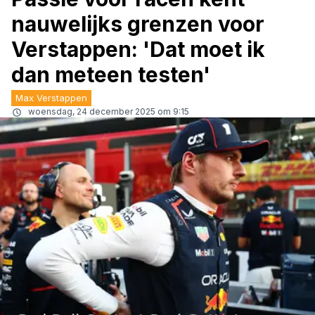
nauwelijks grenzen voor
Verstappen: 'Dat moet ik
dan meteen testen'
Max Verstappen
woensdag, 24 december 2025 om 9:15