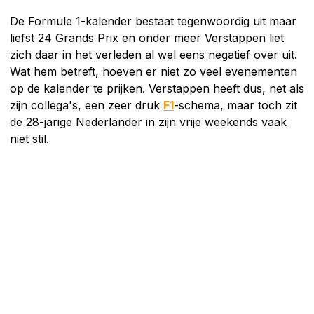
De Formule 1-kalender bestaat tegenwoordig uit maar
liefst 24 Grands Prix en onder meer Verstappen liet
zich daar in het verleden al wel eens negatief over uit.
Wat hem betreft, hoeven er niet zo veel evenementen
op de kalender te prijken. Verstappen heeft dus, net als
zijn collega's, een zeer druk
F1
-schema, maar toch zit
de 28-jarige Nederlander in zijn vrije weekends vaak
niet stil.