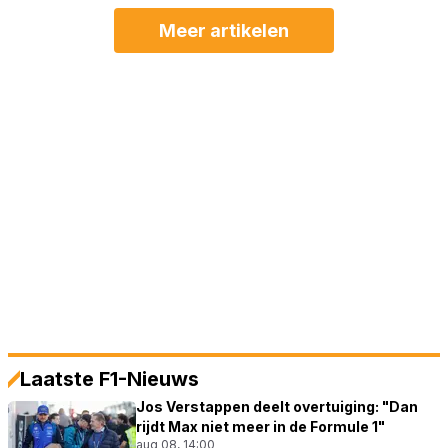
Meer artikelen
Laatste F1-Nieuws
Jos Verstappen deelt overtuiging: "Dan
rijdt Max niet meer in de Formule 1"
aug 08, 14:00