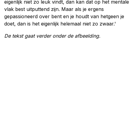
eigenlijk niet zo leuk vindt, dan kan dat op het mentale
vlak best uitputtend zijn. Maar als je ergens
gepassioneerd over bent en je houdt van hetgeen je
doet, dan is het eigenlijk helemaal niet zo zwaar.'
De tekst gaat verder onder de afbeelding.