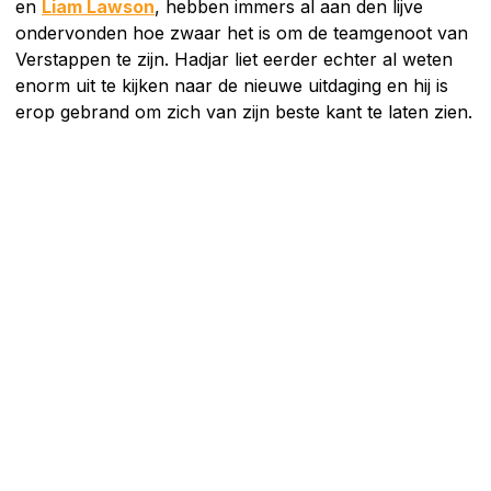
en
Liam Lawson
, hebben immers al aan den lijve
ondervonden hoe zwaar het is om de teamgenoot van
Verstappen te zijn. Hadjar liet eerder echter al weten
enorm uit te kijken naar de nieuwe uitdaging en hij is
erop gebrand om zich van zijn beste kant te laten zien.