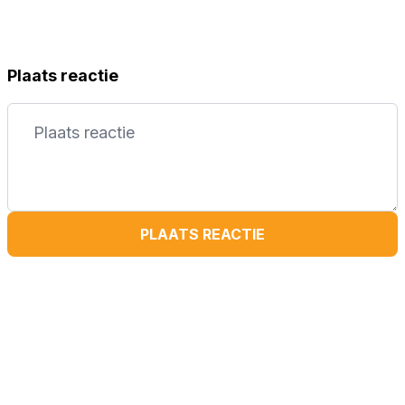
Plaats reactie
PLAATS REACTIE