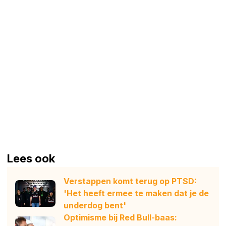
Lees ook
Verstappen komt terug op PTSD:
'Het heeft ermee te maken dat je de
underdog bent'
Optimisme bij Red Bull-baas: