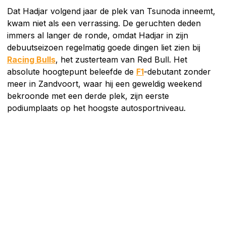
Dat Hadjar volgend jaar de plek van Tsunoda inneemt,
kwam niet als een verrassing. De geruchten deden
immers al langer de ronde, omdat Hadjar in zijn
debuutseizoen regelmatig goede dingen liet zien bij
Racing Bulls
, het zusterteam van Red Bull. Het
absolute hoogtepunt beleefde de
F1
-debutant zonder
meer in Zandvoort, waar hij een geweldig weekend
bekroonde met een derde plek, zijn eerste
podiumplaats op het hoogste autosportniveau.