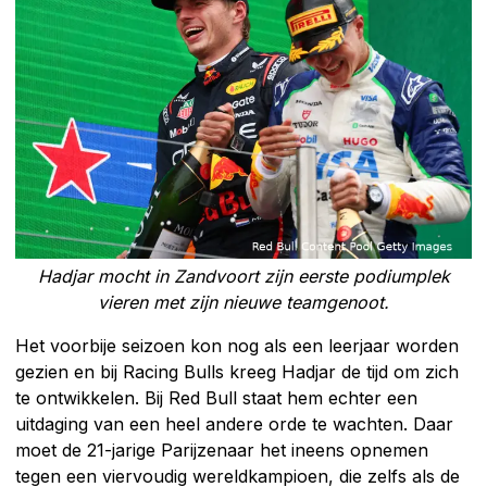
Hadjar mocht in Zandvoort zijn eerste podiumplek
vieren met zijn nieuwe teamgenoot.
Het voorbije seizoen kon nog als een leerjaar worden
gezien en bij Racing Bulls kreeg Hadjar de tijd om zich
te ontwikkelen. Bij Red Bull staat hem echter een
uitdaging van een heel andere orde te wachten. Daar
moet de 21-jarige Parijzenaar het ineens opnemen
tegen een viervoudig wereldkampioen, die zelfs als de