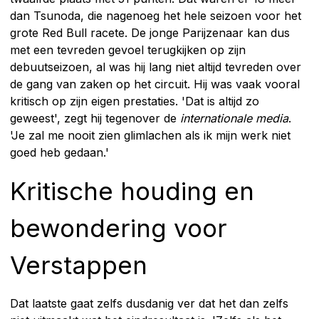
dan Tsunoda, die nagenoeg het hele seizoen voor het
grote Red Bull racete. De jonge Parijzenaar kan dus
met een tevreden gevoel terugkijken op zijn
debuutseizoen, al was hij lang niet altijd tevreden over
de gang van zaken op het circuit. Hij was vaak vooral
kritisch op zijn eigen prestaties. 'Dat is altijd zo
geweest', zegt hij tegenover de
internationale media
.
'Je zal me nooit zien glimlachen als ik mijn werk niet
goed heb gedaan.'
Kritische houding en
bewondering voor
Verstappen
Dat laatste gaat zelfs dusdanig ver dat het dan zelfs