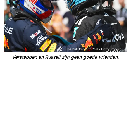
Verstappen en Russell zijn geen goede vrienden.