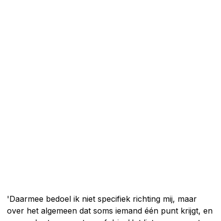
'Daarmee bedoel ik niet specifiek richting mij, maar
over het algemeen dat soms iemand één punt krijgt, en