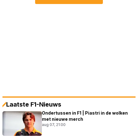
Laatste F1-Nieuws
Ondertussen in F1 | Piastri in de wolken
met nieuwe merch
aug 07, 21:00