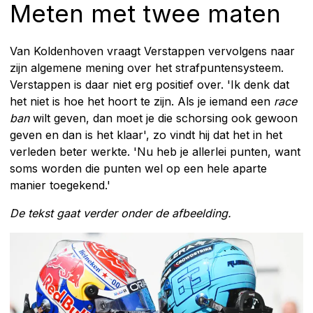
Meten met twee maten
Van Koldenhoven vraagt Verstappen vervolgens naar
zijn algemene mening over het strafpuntensysteem.
Verstappen is daar niet erg positief over. 'Ik denk dat
het niet is hoe het hoort te zijn. Als je iemand een
race
ban
wilt geven, dan moet je die schorsing ook gewoon
geven en dan is het klaar', zo vindt hij dat het in het
verleden beter werkte. 'Nu heb je allerlei punten, want
soms worden die punten wel op een hele aparte
manier toegekend.'
De tekst gaat verder onder de afbeelding.