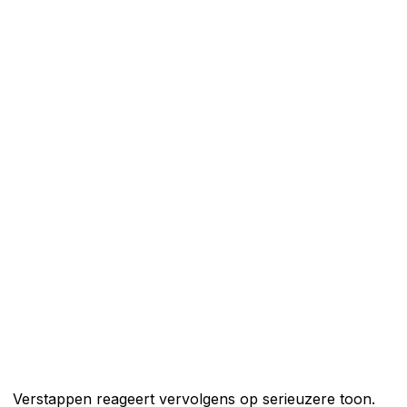
Verstappen reageert vervolgens op serieuzere toon.