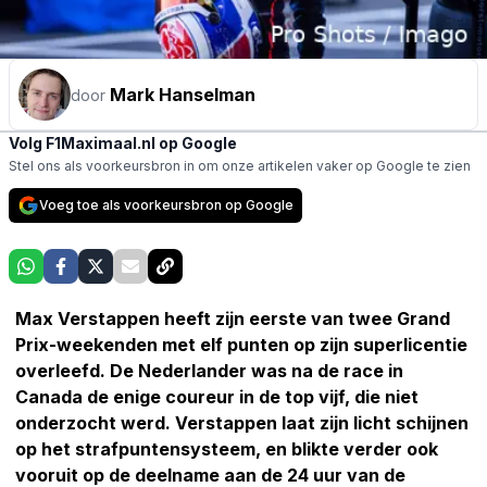
Mark Hanselman
door
Volg F1Maximaal.nl op Google
Stel ons als voorkeursbron in om onze artikelen vaker op Google te zien
Voeg toe als voorkeursbron op Google
Max Verstappen heeft zijn eerste van twee Grand
Prix-weekenden met elf punten op zijn superlicentie
overleefd. De Nederlander was na de race in
Canada de enige coureur in de top vijf, die niet
onderzocht werd. Verstappen laat zijn licht schijnen
op het strafpuntensysteem, en blikte verder ook
vooruit op de deelname aan de 24 uur van de