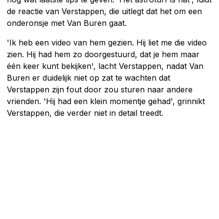
de reactie van Verstappen, die uitlegt dat het om een
onderonsje met Van Buren gaat.
'Ik heb een video van hem gezien. Hij liet me die video
zien. Hij had hem zo doorgestuurd, dat je hem maar
één keer kunt bekijken', lacht Verstappen, nadat Van
Buren er duidelijk niet op zat te wachten dat
Verstappen zijn fout door zou sturen naar andere
vrienden. 'Hij had een klein momentje gehad', grinnikt
Verstappen, die verder niet in detail treedt.