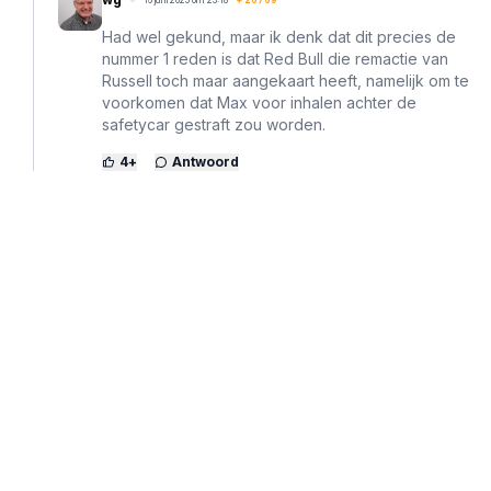
Had wel gekund, maar ik denk dat dit precies de
nummer 1 reden is dat Red Bull die remactie van
Russell toch maar aangekaart heeft, namelijk om te
voorkomen dat Max voor inhalen achter de
safetycar gestraft zou worden.
4
+
Antwoord