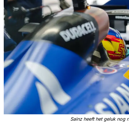
Sainz heeft het geluk nog n