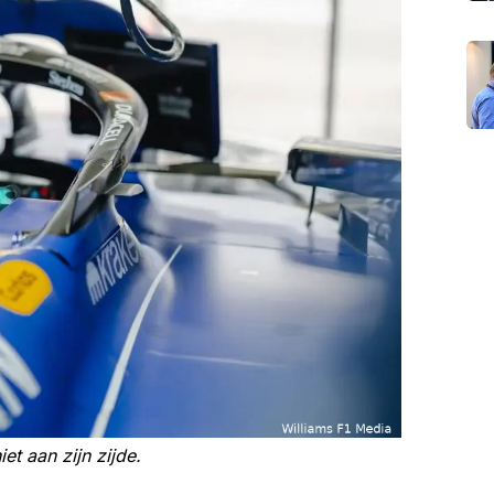
iet aan zijn zijde.