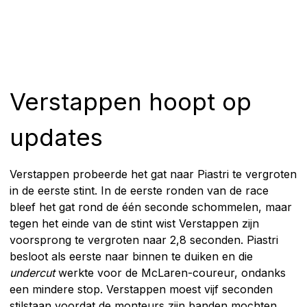
Verstappen hoopt op
updates
Verstappen probeerde het gat naar Piastri te vergroten
in de eerste stint. In de eerste ronden van de race
bleef het gat rond de één seconde schommelen, maar
tegen het einde van de stint wist Verstappen zijn
voorsprong te vergroten naar 2,8 seconden. Piastri
besloot als eerste naar binnen te duiken en die
undercut
werkte voor de McLaren-coureur, ondanks
een mindere stop. Verstappen moest vijf seconden
stilstaan voordat de monteurs zijn banden mochten