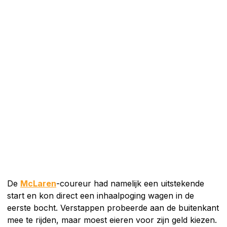
De
McLaren
-coureur had namelijk een uitstekende
start en kon direct een inhaalpoging wagen in de
eerste bocht. Verstappen probeerde aan de buitenkant
mee te rijden, maar moest eieren voor zijn geld kiezen.