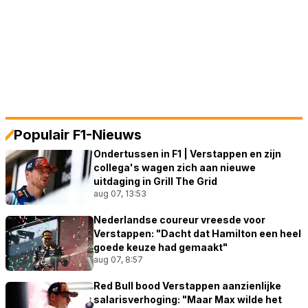
Populair F1-Nieuws
Ondertussen in F1 | Verstappen en zijn
collega's wagen zich aan nieuwe
uitdaging in Grill The Grid
aug 07, 13:53
Nederlandse coureur vreesde voor
Verstappen: "Dacht dat Hamilton een heel
goede keuze had gemaakt"
aug 07, 8:57
Red Bull bood Verstappen aanzienlijke
salarisverhoging: "Maar Max wilde het