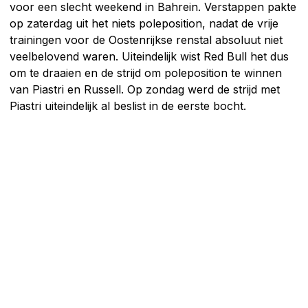
voor een slecht weekend in Bahrein. Verstappen pakte
op zaterdag uit het niets poleposition, nadat de vrije
trainingen voor de Oostenrijkse renstal absoluut niet
veelbelovend waren. Uiteindelijk wist Red Bull het dus
om te draaien en de strijd om poleposition te winnen
van Piastri en Russell. Op zondag werd de strijd met
Piastri uiteindelijk al beslist in de eerste bocht.