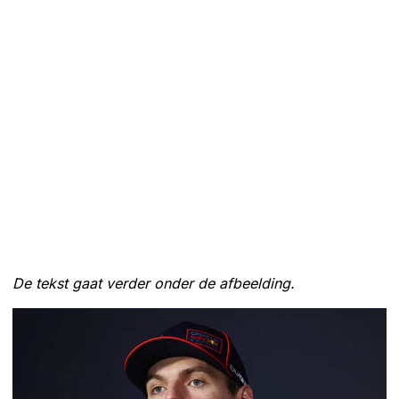
De tekst gaat verder onder de afbeelding.