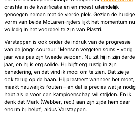
crashte in de kwalificatie en en moest uiteindelijk
genoegen nemen met de vierde plek. Gezien de huidige
vorm van beide McLaren-rijders lijkt het momentum nu
volledig in het voordeel te zijn van Piastri.
Verstappen is ook onder de indruk van de progressie
van de jonge coureur. 'Mensen vergeten soms - vorig
jaar was pas zijn tweede seizoen. Nu zit hij in zijn derde
jaar, en hij is erg solide. Hij blijft erg rustig in zijn
benadering, en dat vind ik mooi om te zien. Dat zie je
ook terug op de baan. Hij presteert wanneer het moet,
maakt nauwelijks fouten – en dat is precies wat je nodig
hebt als je voor een kampioenschap wil strijden. En ik
denk dat Mark (Webber, red.) aan zijn zijde hem daar
enorm bij helpt', aldus Verstappen.