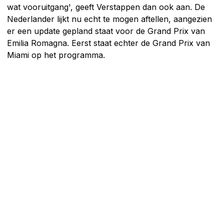
wat vooruitgang', geeft Verstappen dan ook aan. De
Nederlander lijkt nu echt te mogen aftellen, aangezien
er een update gepland staat voor de Grand Prix van
Emilia Romagna. Eerst staat echter de Grand Prix van
Miami op het programma.