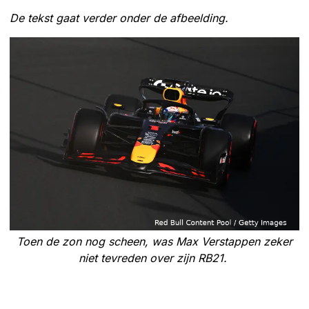
De tekst gaat verder onder de afbeelding.
Toen de zon nog scheen, was Max Verstappen zeker
niet tevreden over zijn RB21.