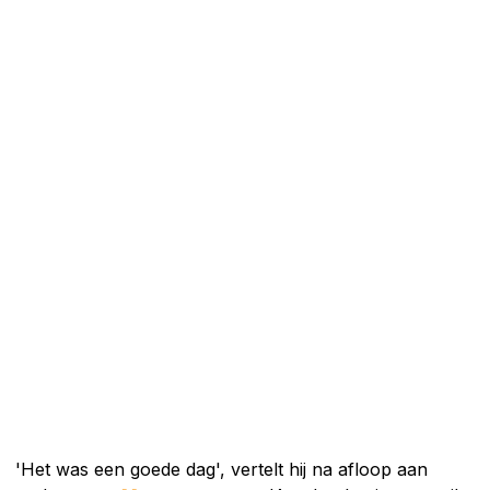
'Het was een goede dag', vertelt hij na afloop aan