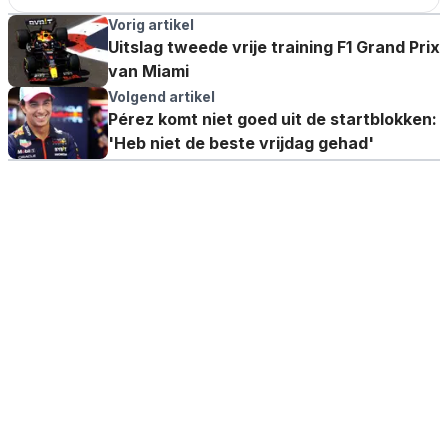
Vorig artikel
Uitslag tweede vrije training F1 Grand Prix
van Miami
Volgend artikel
Pérez komt niet goed uit de startblokken:
'Heb niet de beste vrijdag gehad'