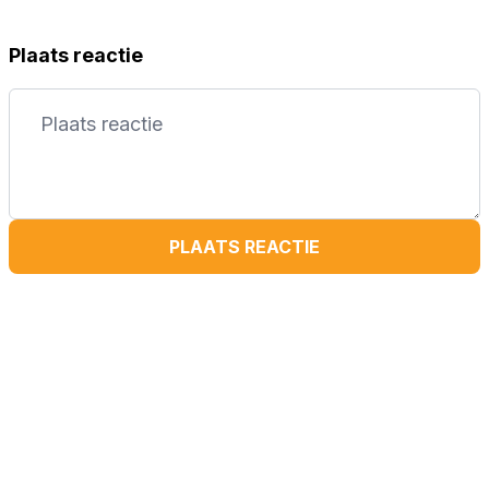
Plaats reactie
PLAATS REACTIE