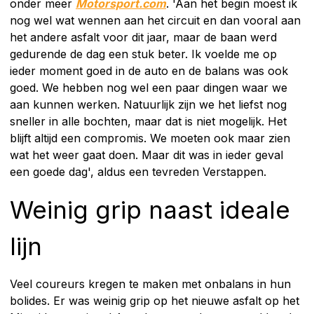
onder meer
Motorsport.com
. 'Aan het begin moest ik
nog wel wat wennen aan het circuit en dan vooral aan
het andere asfalt voor dit jaar, maar de baan werd
gedurende de dag een stuk beter. Ik voelde me op
ieder moment goed in de auto en de balans was ook
goed. We hebben nog wel een paar dingen waar we
aan kunnen werken. Natuurlijk zijn we het liefst nog
sneller in alle bochten, maar dat is niet mogelijk. Het
blijft altijd een compromis. We moeten ook maar zien
wat het weer gaat doen. Maar dit was in ieder geval
een goede dag', aldus een tevreden Verstappen.
Weinig grip naast ideale
lijn
Veel coureurs kregen te maken met onbalans in hun
bolides. Er was weinig grip op het nieuwe asfalt op het