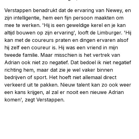
Verstappen benadrukt dat de ervaring van Newey, en
zijn intelligentie, hem een fijn persoon maakten om
mee te werken. 'Hij is een geweldige kerel en je kan
altijd bouwen op zijn ervaring', looft de Limburger. 'Hij
kan met de coureurs praten en dingen ervaren alsof
hij zelf een coureur is. Hij was een vriend in mijn
tweede familie. Maar misschien is het vertrek van
Adrian ook niet zo negatief. Dat bedoel ik niet negatief
richting hem, maar dat zie je wel vaker binnen
bedrijven of sport. Het hoeft niet allemaal direct
verkeerd uit te pakken. Nieuw talent kan zo ook weer
een kans krijgen, al zal er nooit een nieuwe Adrian
komen', zegt Verstappen.