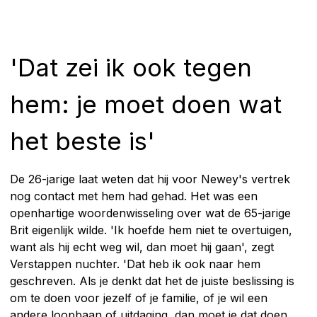
'Dat zei ik ook tegen
hem: je moet doen wat
het beste is'
De 26-jarige laat weten dat hij voor Newey's vertrek
nog contact met hem had gehad. Het was een
openhartige woordenwisseling over wat de 65-jarige
Brit eigenlijk wilde. 'Ik hoefde hem niet te overtuigen,
want als hij echt weg wil, dan moet hij gaan', zegt
Verstappen nuchter. 'Dat heb ik ook naar hem
geschreven. Als je denkt dat het de juiste beslissing is
om te doen voor jezelf of je familie, of je wil een
andere loopbaan of uitdaging, dan moet je dat doen.