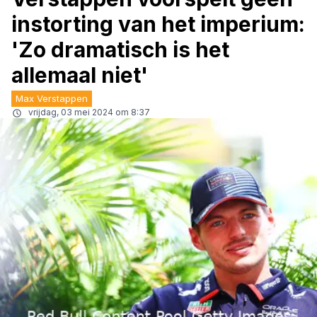
instorting van het imperium:
'Zo dramatisch is het
allemaal niet'
Max Verstappen
vrijdag, 03 mei 2024 om 8:37