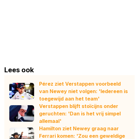
Lees ook
Pérez ziet Verstappen voorbeeld
van Newey niet volgen: 'Iedereen is
toegewijd aan het team'
Verstappen blijft stoïcijns onder
geruchten: 'Dan is het vrij simpel
allemaal'
Hamilton ziet Newey graag naar
Ferrari komen: 'Zou een geweldige