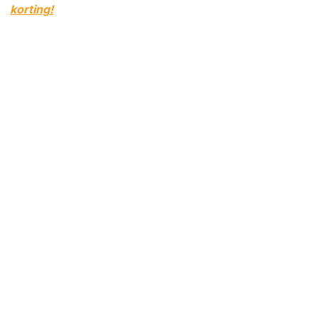
korting!