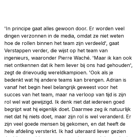
'In principe gaat alles gewoon door. Er worden veel
dingen verzonnen in de media, omdat ze niet weten
hoe de rollen binnen het team zijn verdeeld', gaat
Verstappen verder, die wijst op het team van
ingenieurs, waaronder Pierre Waché. 'Maar ik kan ook
niet ontkennen dat ik hem liever bij ons had gehouden',
zegt de drievoudig wereldkampioen. 'Ook als je
bedenkt wat hij andere teams kan brengen. Adrian is
vanaf het begin heel belangrijk geweest voor het
succes van het team, maar na verloop van tijd is zijn
rol wel wat gewijzigd. Ik denk niet dat iedereen goed
begrijpt wat hij eigenlijk doet. Daarmee zeg ik natuurlijk
niet dat hij niets doet, maar zijn rol is wel veranderd. Er
zijn veel goede mensen bij gekomen, en dat heeft de
hele afdeling versterkt. Ik had uiteraard liever gezien