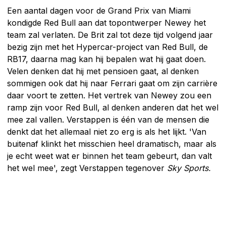
Een aantal dagen voor de Grand Prix van Miami
kondigde Red Bull aan dat topontwerper Newey het
team zal verlaten. De Brit zal tot deze tijd volgend jaar
bezig zijn met het Hypercar-project van Red Bull, de
RB17, daarna mag kan hij bepalen wat hij gaat doen.
Velen denken dat hij met pensioen gaat, al denken
sommigen ook dat hij naar Ferrari gaat om zijn carrière
daar voort te zetten. Het vertrek van Newey zou een
ramp zijn voor Red Bull, al denken anderen dat het wel
mee zal vallen. Verstappen is één van de mensen die
denkt dat het allemaal niet zo erg is als het lijkt. 'Van
buitenaf klinkt het misschien heel dramatisch, maar als
je echt weet wat er binnen het team gebeurt, dan valt
het wel mee', zegt Verstappen tegenover
Sky Sports.