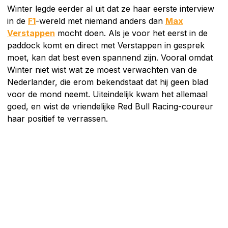
Winter legde eerder al uit dat ze haar eerste interview
in de
F1
-wereld met niemand anders dan
Max
Verstappen
mocht doen. Als je voor het eerst in de
paddock komt en direct met Verstappen in gesprek
moet, kan dat best even spannend zijn. Vooral omdat
Winter niet wist wat ze moest verwachten van de
Nederlander, die erom bekendstaat dat hij geen blad
voor de mond neemt. Uiteindelijk kwam het allemaal
goed, en wist de vriendelijke Red Bull Racing-coureur
haar positief te verrassen.