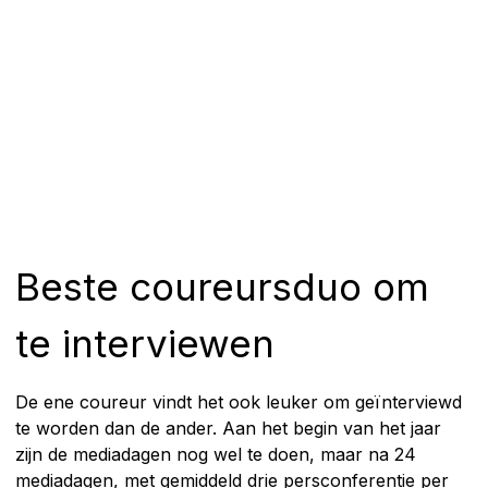
Beste coureursduo om
te interviewen
De ene coureur vindt het ook leuker om geïnterviewd
te worden dan de ander. Aan het begin van het jaar
zijn de mediadagen nog wel te doen, maar na 24
mediadagen, met gemiddeld drie persconferentie per