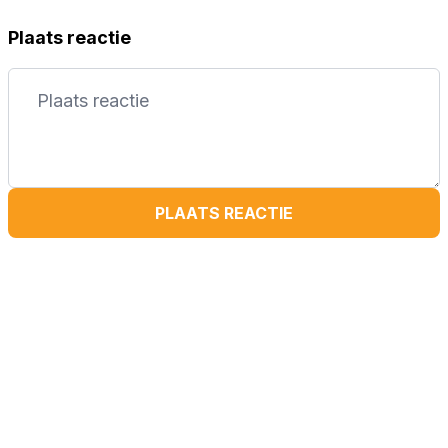
Plaats reactie
PLAATS REACTIE