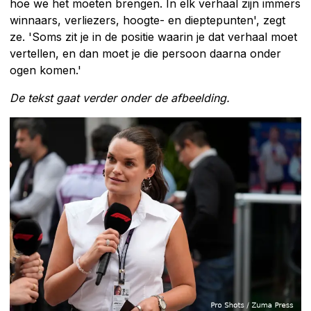
hoe we het moeten brengen. In elk verhaal zijn immers
winnaars, verliezers, hoogte- en dieptepunten', zegt
ze. 'Soms zit je in de positie waarin je dat verhaal moet
vertellen, en dan moet je die persoon daarna onder
ogen komen.'
De tekst gaat verder onder de afbeelding.