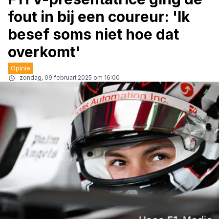
fout in bij een coureur: 'Ik
besef soms niet hoe dat
overkomt'
Opinie
zondag, 09 februari 2025 om 16:00