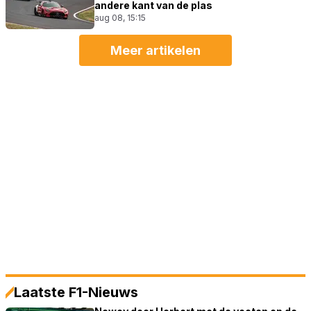
andere kant van de plas
aug 08, 15:15
Meer artikelen
Laatste F1-Nieuws