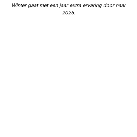
Winter gaat met een jaar extra ervaring door naar
2025.