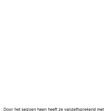
Door het seizoen heen heeft ze vanzelfsprekend met