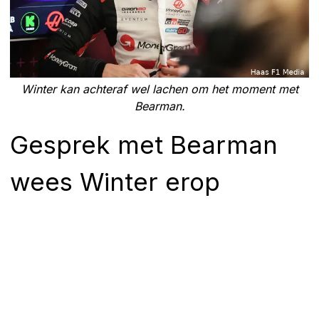
Winter kan achteraf wel lachen om het moment met
Bearman.
Gesprek met Bearman
wees Winter erop