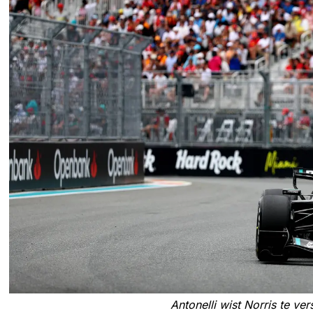
Antonelli wist Norris te ve