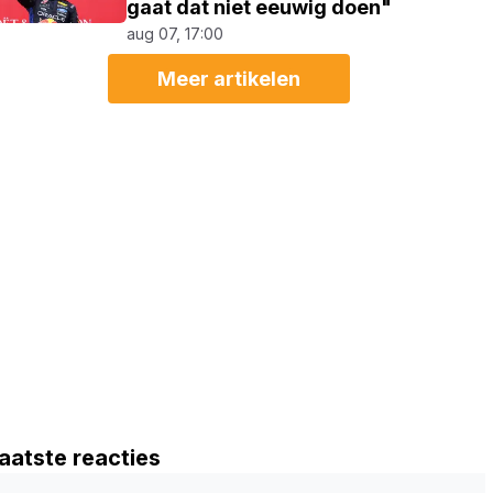
gaat dat niet eeuwig doen"
aug 07, 17:00
Meer artikelen
aatste reacties