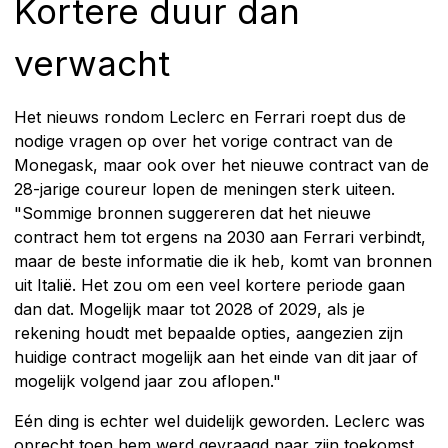
Kortere duur dan
verwacht
Het nieuws rondom Leclerc en Ferrari roept dus de
nodige vragen op over het vorige contract van de
Monegask, maar ook over het nieuwe contract van de
28-jarige coureur lopen de meningen sterk uiteen.
"Sommige bronnen suggereren dat het nieuwe
contract hem tot ergens na 2030 aan Ferrari verbindt,
maar de beste informatie die ik heb, komt van bronnen
uit Italië. Het zou om een veel kortere periode gaan
dan dat. Mogelijk maar tot 2028 of 2029, als je
rekening houdt met bepaalde opties, aangezien zijn
huidige contract mogelijk aan het einde van dit jaar of
mogelijk volgend jaar zou aflopen."
Eén ding is echter wel duidelijk geworden. Leclerc was
oprecht toen hem werd gevraagd naar zijn toekomst.