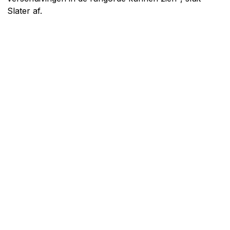
Slater af.