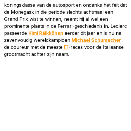
koningsklasse van de autosport en ondanks het feit dat
de Monegask in die periode slechts achtmaal een
Grand Prix wist te winnen, neemt hij al wel een
prominente plaats in de Ferrari-geschiedenis in. Leclerc
passeerde
Kimi Räikkönen
eerder dit jaar en is nu na
zevenvoudig wereldkampioen
Michael Schumacher
de coureur met de meeste
F1
-races voor de Italiaanse
grootmacht achter zijn naam.