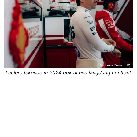
Leclerc tekende in 2024 ook al een langdurig contract.