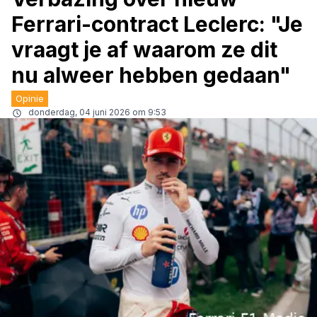
Ferrari-contract Leclerc: "Je
vraagt je af waarom ze dit
nu alweer hebben gedaan"
Opinie
donderdag, 04 juni 2026 om 9:53