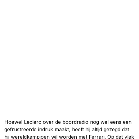
Hoewel Leclerc over de boordradio nog wel eens een
gefrustreerde indruk maakt, heeft hij altijd gezegd dat
hij wereldkampioen wil worden met Ferrari. Op dat vlak