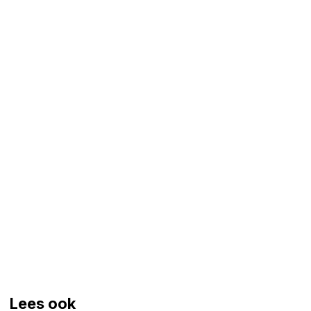
Lees ook