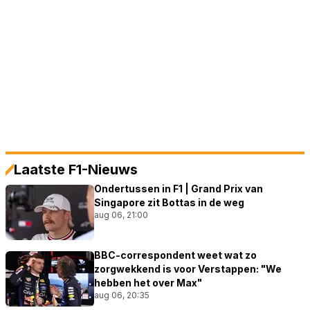
Laatste F1-Nieuws
Ondertussen in F1 | Grand Prix van
Singapore zit Bottas in de weg
aug 06, 21:00
BBC-correspondent weet wat zo
zorgwekkend is voor Verstappen: "We
hebben het over Max"
aug 06, 20:35