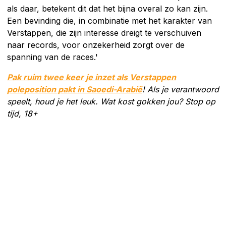
als daar, betekent dit dat het bijna overal zo kan zijn.
Een bevinding die, in combinatie met het karakter van
Verstappen, die zijn interesse dreigt te verschuiven
naar records, voor onzekerheid zorgt over de
spanning van de races.'
Pak ruim twee keer je inzet als Verstappen
poleposition pakt in Saoedi-Arabië
!
Als je verantwoord
speelt, houd je het leuk. Wat kost gokken jou? Stop op
tijd, 18+