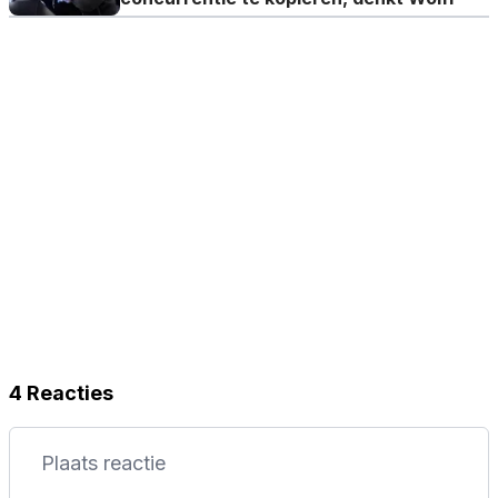
4 Reacties