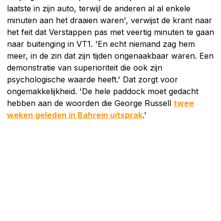
laatste in zijn auto, terwijl de anderen al al enkele
minuten aan het draaien waren', verwijst de krant naar
het feit dat Verstappen pas met veertig minuten te gaan
naar buitenging in VT1. 'En echt niemand zag hem
meer, in de zin dat zijn tijden ongenaakbaar waren. Een
demonstratie van superioriteit die ook zijn
psychologische waarde heeft.' Dat zorgt voor
ongemakkelijkheid. 'De hele paddock moet gedacht
hebben aan de woorden die George Russell
twee
weken geleden in Bahrein uitsprak
.'