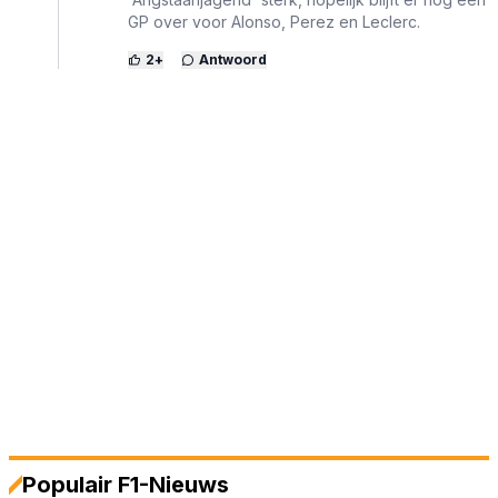
GP over voor Alonso, Perez en Leclerc.
2
+
Antwoord
Populair F1-Nieuws