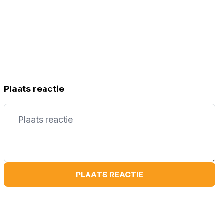
Plaats reactie
PLAATS REACTIE