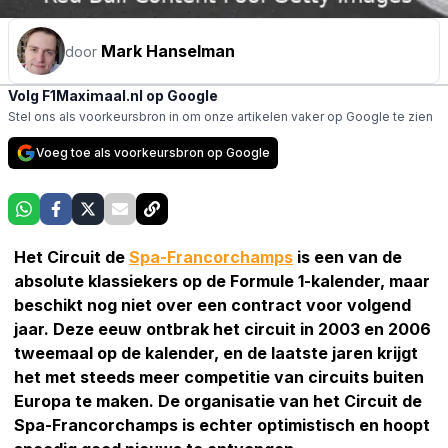
Mark Hanselman
door
Volg F1Maximaal.nl op Google
Stel ons als voorkeursbron in om onze artikelen vaker op Google te zien
Voeg toe als voorkeursbron op Google
Het Circuit de
Spa-Francorchamps
is een van de
absolute klassiekers op de Formule 1-kalender, maar
beschikt nog niet over een contract voor volgend
jaar. Deze eeuw ontbrak het circuit in 2003 en 2006
tweemaal op de kalender, en de laatste jaren krijgt
het met steeds meer competitie van circuits buiten
Europa te maken. De organisatie van het Circuit de
Spa-Francorchamps is echter optimistisch en hoopt