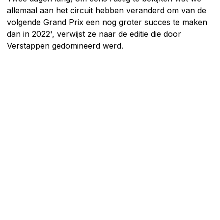
allemaal aan het circuit hebben veranderd om van de
volgende Grand Prix een nog groter succes te maken
dan in 2022', verwijst ze naar de editie die door
Verstappen gedomineerd werd.