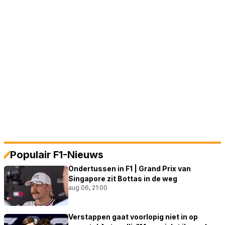
Populair F1-Nieuws
Ondertussen in F1 | Grand Prix van
Singapore zit Bottas in de weg
aug 06, 21:00
Verstappen gaat voorlopig niet in op