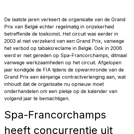
De laatste jaren verkeert de organisatie van de Grand
Prix van België echter regelmatig in onzekerheid
betreffende de toekomst. Het circuit was eerder in
2003 al niet verzekerd van een Grand Prix, vanwege
het verbod op tabaksreclame in België. Ook in 2006
werd er niet gereden op Spa-Francorchamps, ditmaal
vanwege werkzaamheden op het circuit. Afgelopen
jaar kondigde de FIA tijdens de opwarmronde van de
Grand Prix een éénjarige contractverlenging aan, wat
inhoudt dat de organisatie nu opnieuw moet
onderhandelen om een plekje op de kalender van
volgend jaar te bemachtigen.
Spa-Francorchamps
heeft concurrentie uit