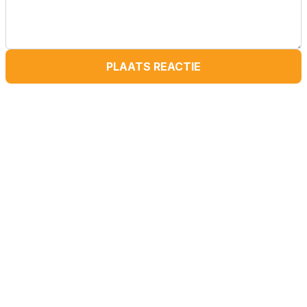
PLAATS REACTIE