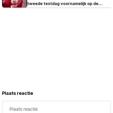
tweede testdag voornamelijk op de
afstelling
Plaats reactie