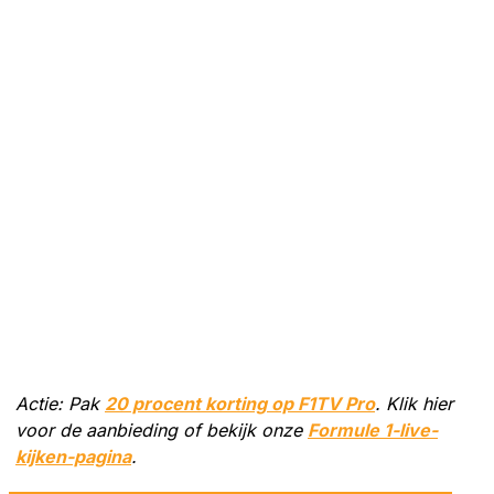
Actie: Pak
20 procent korting op F1TV Pro
. Klik hier
voor de aanbieding of bekijk onze
Formule 1-live-
kijken-pagina
.