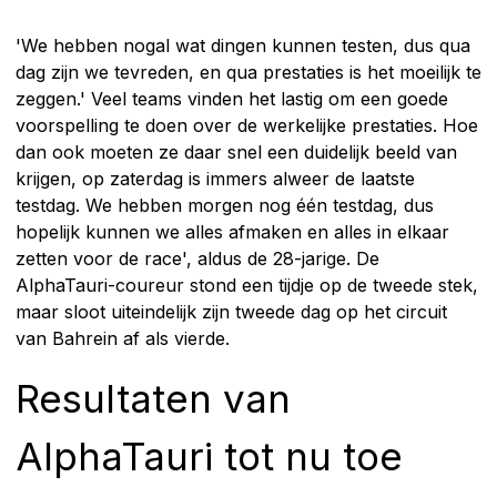
'We hebben nogal wat dingen kunnen testen, dus qua
dag zijn we tevreden, en qua prestaties is het moeilijk te
zeggen.' Veel teams vinden het lastig om een goede
voorspelling te doen over de werkelijke prestaties. Hoe
dan ook moeten ze daar snel een duidelijk beeld van
krijgen, op zaterdag is immers alweer de laatste
testdag. We hebben morgen nog één testdag, dus
hopelijk kunnen we alles afmaken en alles in elkaar
zetten voor de race', aldus de 28-jarige. De
AlphaTauri-coureur stond een tijdje op de tweede stek,
maar sloot uiteindelijk zijn tweede dag op het circuit
van Bahrein af als vierde.
Resultaten van
AlphaTauri tot nu toe