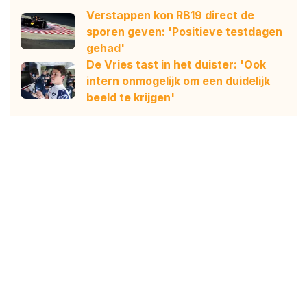
Verstappen kon RB19 direct de
sporen geven: 'Positieve testdagen
gehad'
De Vries tast in het duister: 'Ook
intern onmogelijk om een duidelijk
beeld te krijgen'