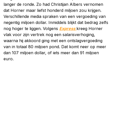
langer de ronde. Zo had Christijan Albers vernomen
dat Horner maar liefst honderd miljoen zou krijgen.
Verschillende media spraken van een vergoeding van
negentig miljoen dollar. Inmiddels blijkt dat bedrag zelfs
nog hoger te liggen. Volgens
Express
kreeg Horner
vlak voor zijn vertrek nog een salarisverhoging,
waarna hij akkoord ging met een ontslagvergoeding
van in totaal 80 miljoen pond. Dat komt neer op meer
dan 107 miljoen dollar, of iets meer dan 91 miljoen
euro.