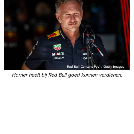
Horner heeft bij Red Bull goed kunnen verdienen.