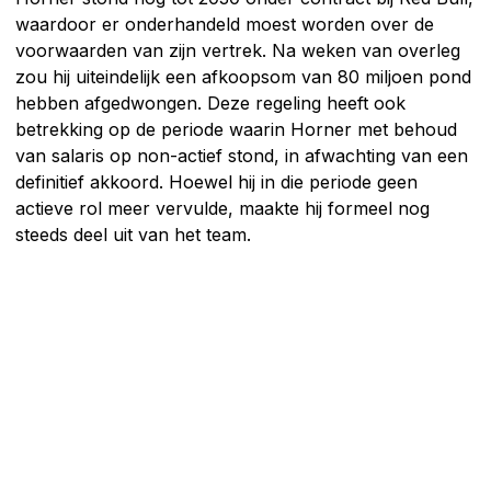
waardoor er onderhandeld moest worden over de
voorwaarden van zijn vertrek. Na weken van overleg
zou hij uiteindelijk een afkoopsom van 80 miljoen pond
hebben afgedwongen. Deze regeling heeft ook
betrekking op de periode waarin Horner met behoud
van salaris op non-actief stond, in afwachting van een
definitief akkoord. Hoewel hij in die periode geen
actieve rol meer vervulde, maakte hij formeel nog
steeds deel uit van het team.