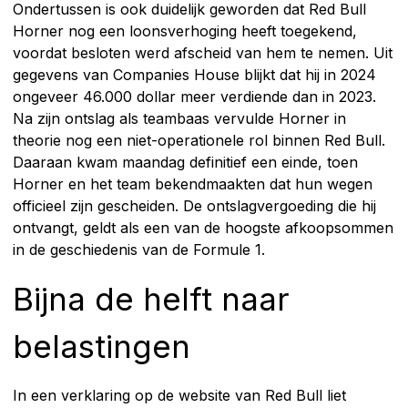
Ondertussen is ook duidelijk geworden dat Red Bull
Horner nog een loonsverhoging heeft toegekend,
voordat besloten werd afscheid van hem te nemen. Uit
gegevens van Companies House blijkt dat hij in 2024
ongeveer 46.000 dollar meer verdiende dan in 2023.
Na zijn ontslag als teambaas vervulde Horner in
theorie nog een niet-operationele rol binnen Red Bull.
Daaraan kwam maandag definitief een einde, toen
Horner en het team bekendmaakten dat hun wegen
officieel zijn gescheiden. De ontslagvergoeding die hij
ontvangt, geldt als een van de hoogste afkoopsommen
in de geschiedenis van de Formule 1.
Bijna de helft naar
belastingen
In een verklaring op de website van Red Bull liet