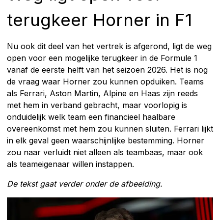
terugkeer Horner in F1
Nu ook dit deel van het vertrek is afgerond, ligt de weg
open voor een mogelijke terugkeer in de Formule 1
vanaf de eerste helft van het seizoen 2026. Het is nog
de vraag waar Horner zou kunnen opduiken. Teams
als Ferrari, Aston Martin, Alpine en Haas zijn reeds
met hem in verband gebracht, maar voorlopig is
onduidelijk welk team een financieel haalbare
overeenkomst met hem zou kunnen sluiten. Ferrari lijkt
in elk geval geen waarschijnlijke bestemming. Horner
zou naar verluidt niet alleen als teambaas, maar ook
als teameigenaar willen instappen.
De tekst gaat verder onder de afbeelding.