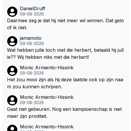
DanielDruff
09-08-2026
Daarmee zeg je dat hij niet meer wil winnen. Dat gelo
of ik niet.
jamamoto
09-08-2026
Wat hebben julle toch met die herbert, betaald hij jull
ie?? Wij hebben niks met die herbert!
Monic Armiento-Hissink
09-08-2026
Het zou mooi zijn als hij deze laatste ook op zijn naa
m zou kunnen schrijven.
Monic Armiento-Hissink
09-08-2026
Gaat niet gebeuren. Nog een kampioenschap is niet
meer zijn priotiteit.
Monic Armiento-Hissink