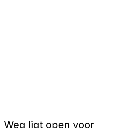
Weg ligt open voor