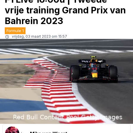
vrije training Grand Prix van
Bahrein 2023
Formule 1
vrijdag, 03 maart 2023 om 15:57