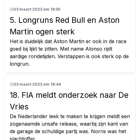
03 maart 2023 om 16:55
5. Longruns Red Bull en Aston
Martin ogen sterk
Het is duidelijk dat Aston Martin er ook in de race
goed bij lijkt te zitten. Met name Alonso rijdt
aardige rondetijden. Verstappen is ook sterk op de
longrun.
03 maart 2023 om 16:44
18. FIA meldt onderzoek naar De
Vries
De Nederlander leek te maken te krijgen meldt een
zogenaamde unsafe release, waarbij zijn kant van
de garage de schuldige partij was. Norris was het
slachtoffer.