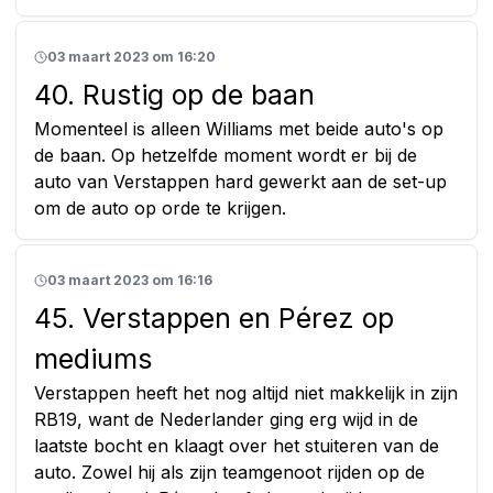
03 maart 2023 om 16:20
40. Rustig op de baan
Momenteel is alleen Williams met beide auto's op
de baan. Op hetzelfde moment wordt er bij de
auto van Verstappen hard gewerkt aan de set-up
om de auto op orde te krijgen.
03 maart 2023 om 16:16
45. Verstappen en Pérez op
mediums
Verstappen heeft het nog altijd niet makkelijk in zijn
RB19, want de Nederlander ging erg wijd in de
laatste bocht en klaagt over het stuiteren van de
auto. Zowel hij als zijn teamgenoot rijden op de