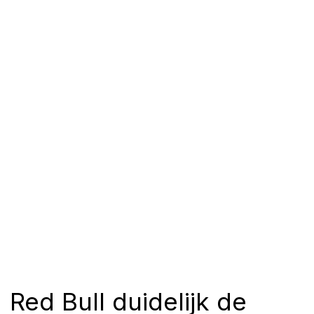
Red Bull duidelijk de