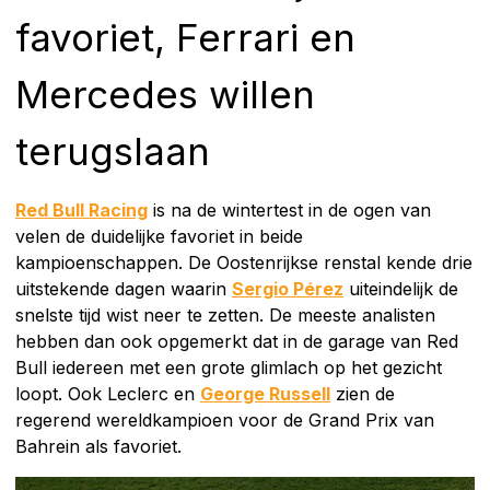
favoriet, Ferrari en
Mercedes willen
terugslaan
Red Bull Racing
is na de wintertest in de ogen van
velen de duidelijke favoriet in beide
kampioenschappen. De Oostenrijkse renstal kende drie
uitstekende dagen waarin
Sergio Pérez
uiteindelijk de
snelste tijd wist neer te zetten. De meeste analisten
hebben dan ook opgemerkt dat in de garage van Red
Bull iedereen met een grote glimlach op het gezicht
loopt. Ook Leclerc en
George Russell
zien de
regerend wereldkampioen voor de Grand Prix van
Bahrein als favoriet.