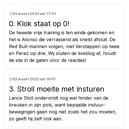
03 maart 2023 om 17:01
0. Klok staat op 0!
De tweede vrije training is ten einde gekomen en
het is Alonso die verrassend als snelst afsluit. De
Red Bull-mannen volgen, met Verstappen op twee
en Perez op drie. Wij sluiten de liveblog af, houdt
de site in de gaten voor de reacties!
03 maart 2023 om 16:57
3. Stroll moeite met insturen
Lance Stoll ondervindt nog wel hinder van de
breuken in zijn pols, want bepaalde instuur-
bewegingen gaan nog niet zoals het zou moeten,
zo geeft hij zelf ook aan.