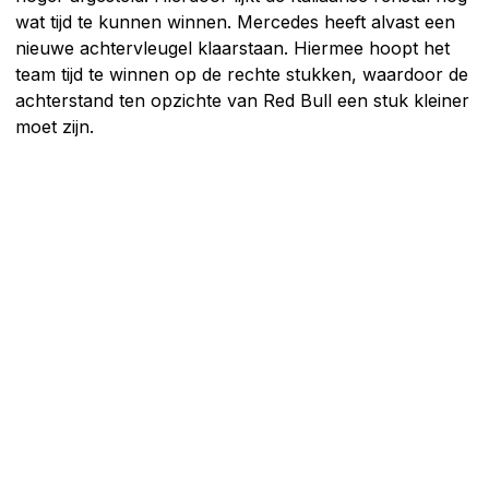
wat tijd te kunnen winnen. Mercedes heeft alvast een
nieuwe achtervleugel klaarstaan. Hiermee hoopt het
team tijd te winnen op de rechte stukken, waardoor de
achterstand ten opzichte van Red Bull een stuk kleiner
moet zijn.