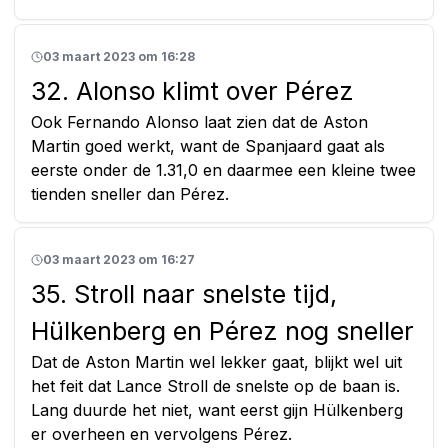
03 maart 2023 om 16:28
32. Alonso klimt over Pérez
Ook Fernando Alonso laat zien dat de Aston
Martin goed werkt, want de Spanjaard gaat als
eerste onder de 1.31,0 en daarmee een kleine twee
tienden sneller dan Pérez.
03 maart 2023 om 16:27
35. Stroll naar snelste tijd,
Hülkenberg en Pérez nog sneller
Dat de Aston Martin wel lekker gaat, blijkt wel uit
het feit dat Lance Stroll de snelste op de baan is.
Lang duurde het niet, want eerst gijn Hülkenberg
er overheen en vervolgens Pérez.