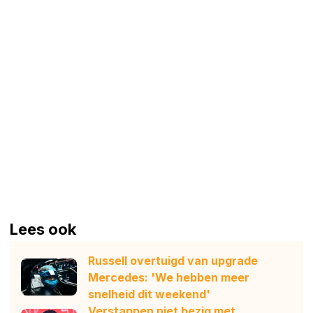
Lees ook
Russell overtuigd van upgrade
Mercedes: 'We hebben meer
snelheid dit weekend'
Verstappen niet bezig met