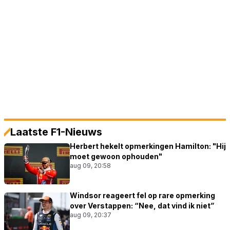
Laatste F1-Nieuws
Herbert hekelt opmerkingen Hamilton: "Hij
moet gewoon ophouden"
aug 09, 20:58
Windsor reageert fel op rare opmerking
over Verstappen: “Nee, dat vind ik niet”
aug 09, 20:37