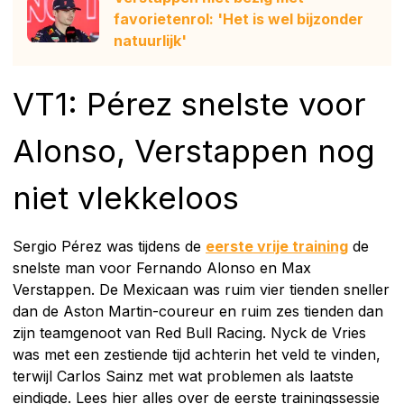
favorietenrol: 'Het is wel bijzonder
natuurlijk'
VT1: Pérez snelste voor
Alonso, Verstappen nog
niet vlekkeloos
Sergio Pérez was tijdens de
eerste vrije training
de
snelste man voor Fernando Alonso en Max
Verstappen. De Mexicaan was ruim vier tienden sneller
dan de Aston Martin-coureur en ruim zes tienden dan
zijn teamgenoot van Red Bull Racing. Nyck de Vries
was met een zestiende tijd achterin het veld te vinden,
terwijl Carlos Sainz met wat problemen als laatste
eindigde. Lees hier alles over de eerste trainingssessie