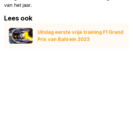
van het jaar.
Lees ook
Uitslag eerste vrije training F1 Grand
Prix van Bahrein 2023