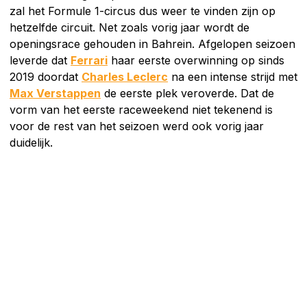
zal het Formule 1-circus dus weer te vinden zijn op
hetzelfde circuit. Net zoals vorig jaar wordt de
openingsrace gehouden in Bahrein. Afgelopen seizoen
leverde dat
Ferrari
haar eerste overwinning op sinds
2019 doordat
Charles Leclerc
na een intense strijd met
Max Verstappen
de eerste plek veroverde. Dat de
vorm van het eerste raceweekend niet tekenend is
voor de rest van het seizoen werd ook vorig jaar
duidelijk.