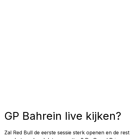
GP Bahrein live kijken?
Zal Red Bull de eerste sessie sterk openen en de rest