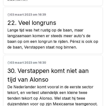
03 maart 2023 om 16:39
22. Veel longruns
Lange tijd was het rustig op de baan, maar
langzaamaan komen er steeds meer auto's de
baan op om een longrun te rijden. Pérez is ook op
de baan, Verstappen staat nog binnen.
03 maart 2023 om 16:30
30. Verstappen komt niet aan
tijd van Alonso
De Nederlander komt vooral in de eerste sector
tekort, en verliest uiteindelijk een kleine twee
tienden tekort op Alonso. Wel staat hij twee
duizendsten voor op zijn Mexicaanse teamgenoot.