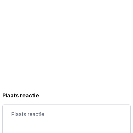
Plaats reactie